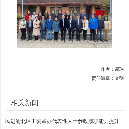
作者：谭玮
责任编辑：文明
相关新闻
民进渝北区工委举办代表性人士参政履职能力提升