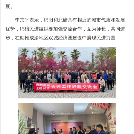
展。
李京平表示，绵阳和北碚具有相近的城市气质和发展
优势，绵碚民进组织要加强交流合作，互为师长，共同进
步，在助推成渝地区双城经济圈建设中展现民进力量。