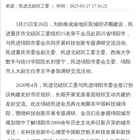
来源：民进北碚区工委
|
时间：2023-03-27 17:16:22
3月25日至26日，为助推成渝地区双城经济圈建设，民
进重庆市北碚区工委组织15名骨干会员赴四川省绵阳市，
与民进绵阳市委会共同开展科技创新专题调研交流活动。
民进重庆市委会副主委、民进北碚区工委主委、西南大学
数学与统计学院院长刘贤宁，民进绵阳市委会主委、绵阳
市人大副主任李京平参加调研交流活动。
2020年4月，民进北碚区工委与民进绵阳市委会签订协
议构建友好市区组织，长期开展党派基层组织互动共建的
友好交流。此次绵碚民进会员再次相聚在中国科技城绵
阳，围绕科技创新开展专题调研。会员们在参观绵阳城市
规划馆中了解绵阳市2000余年历史文化和日新月异的城市
变迁；在科技创新中心感受中国航空航天科技发展和新技