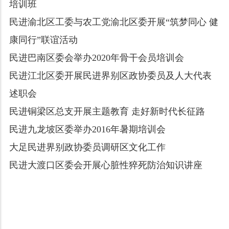
培训班
民进渝北区工委与农工党渝北区委开展“筑梦同心 健
康同行”联谊活动
民进巴南区委会举办2020年骨干会员培训会
民进江北区委开展民进界别区政协委员及人大代表
述职会
民进铜梁区总支开展主题教育 走好新时代长征路
民进九龙坡区委举办2016年暑期培训会
大足民进界别政协委员调研区文化工作
民进大渡口区委会开展心脏性猝死防治知识讲座