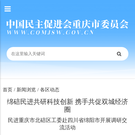
首页
/
新闻浏览
/
各区动态
绵碚民进共研科技创新 携手共促双城经济
圈
民进重庆市北碚区工委赴四川省绵阳市开展调研交
流活动