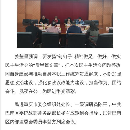
姜莹星强调，要发扬“钉钉子”精神做足、做好、做实
民主生活会的“后半篇文章”，把本次民主生活会问题整改
同自身建设与推动自身本职工作统筹贯通起来，不断加强
思想政治建设，强化参政议政能力建设，担当作为、团结
奋斗、夙夜在公，为民进争光添彩。
民进重庆市委会组织处处长、一级调研员陈平，中共
巴南区委统战部常务副部长杨军应邀到会指导，民进巴南
区内部监委会委员李登方列席会议。