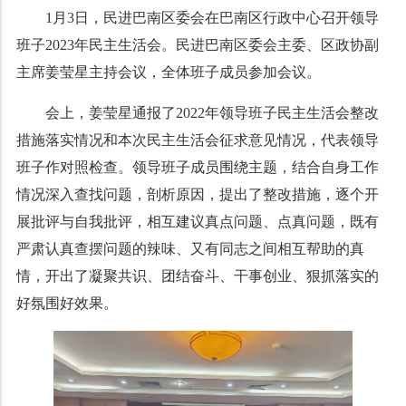
1月3日，民进巴南区委会在巴南区行政中心召开领导
班子2023年民主生活会。民进巴南区委会主委、区政协副
主席姜莹星主持会议，全体班子成员参加会议。
会上，姜莹星通报了2022年领导班子民主生活会整改
措施落实情况和本次民主生活会征求意见情况，代表领导
班子作对照检查。领导班子成员围绕主题，结合自身工作
情况深入查找问题，剖析原因，提出了整改措施，逐个开
展批评与自我批评，相互建议真点问题、点真问题，既有
严肃认真查摆问题的辣味、又有同志之间相互帮助的真
情，开出了凝聚共识、团结奋斗、干事创业、狠抓落实的
好氛围好效果。