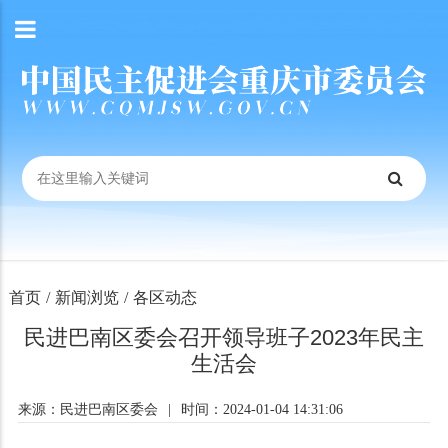
首页
/
新闻浏览
/
各区动态
民进巴南区委会召开领导班子2023年民主
生活会
来源：民进巴南区委会
|
时间：2024-01-04 14:31:06