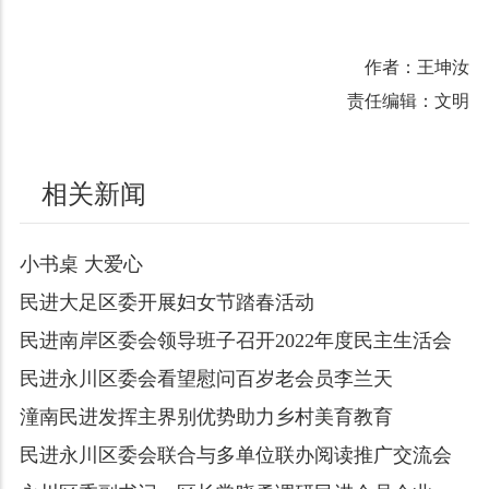
作者：王坤汝
责任编辑：文明
相关新闻
小书桌 大爱心
民进大足区委开展妇女节踏春活动
民进南岸区委会领导班子召开2022年度民主生活会
民进永川区委会看望慰问百岁老会员李兰天
潼南民进发挥主界别优势助力乡村美育教育
民进永川区委会联合与多单位联办阅读推广交流会