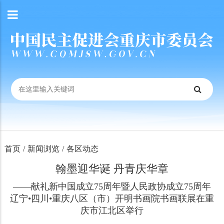
首页
/
新闻浏览
/
各区动态
翰墨迎华诞 丹青庆华章
——献礼新中国成立75周年暨人民政协成立75周年
辽宁•四川•重庆八区（市）开明书画院书画联展在重
庆市江北区举行