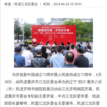
来源：民进江北区委会
|
时间：2024-06-28 16:39:01
为庆祝新中国成立75周年暨人民政协成立75周年，6月
28日，由民进重庆市江北区委会承办的辽宁·四川·重庆八区
（市）民进开明书画院联展活动在江北开明画院开幕。民
进重庆市委会专职副主委罗挺，中共江北区委常委、统战
部部长廖黎明，民盟江北区委会主委康伟，民进江北区委