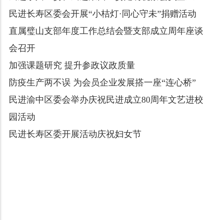
民进长寿区委会开展“小桔灯·同心守未”捐赠活动
直属璧山支部年度工作总结会暨支部成立周年座谈
会召开
加强课题研究 提升参政议政质量
防疫生产两不误 为会员企业发展搭一座“连心桥”
民进渝中区委会举办庆祝民进成立80周年文艺进校
园活动
民进长寿区委开展活动庆祝妇女节