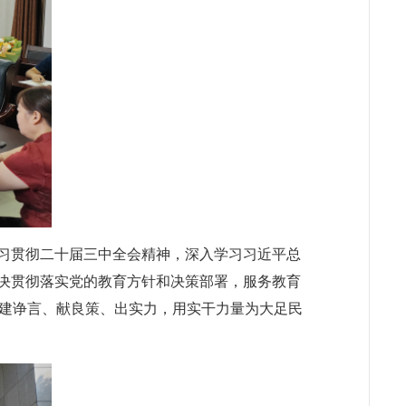
学习贯彻二十届三中全会精神，深入学习习近平总
坚决贯彻落实党的教育方针和决策部署，服务教育
建诤言、献良策、出实力，用实干力量为大足民