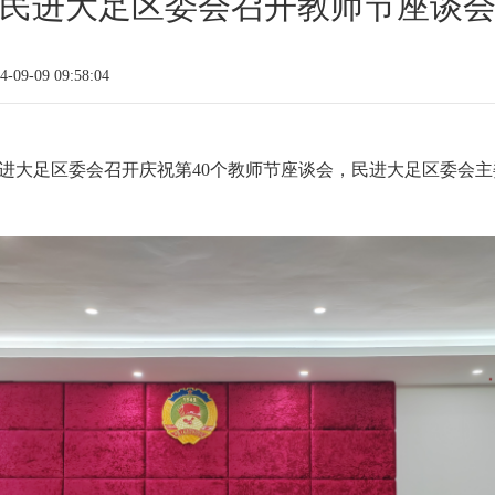
民进大足区委会召开教师节座谈
09-09 09:58:04
，民进大足区委会召开庆祝第40个教师节座谈会，民进大足区委会