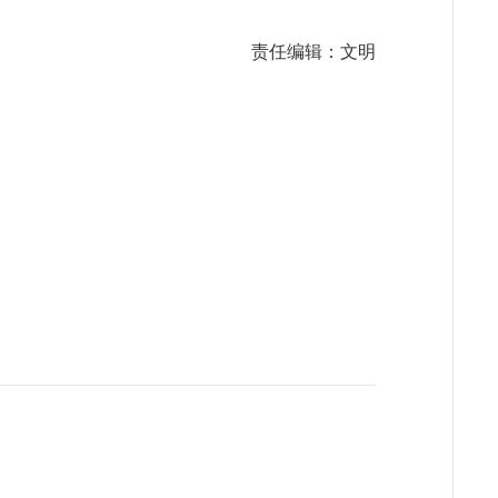
责任编辑：文明