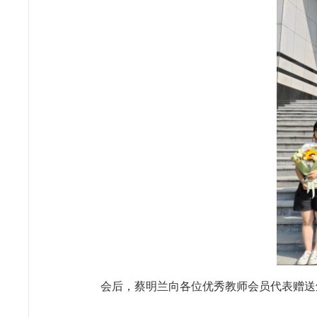
会后，蔡明兰向各位优秀教师会员代表赠送