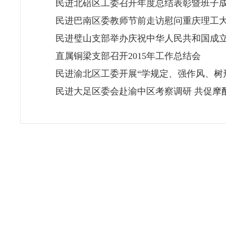
民进北碚区工委召开年度总结表彰暨班子
民进巴南区委教师节前走访慰问重庆理工
民进璧山支部举办庆祝中华人民共和国成立
直属铜梁支部召开2015年工作总结会
民进渝北区工委开展“学规定、强作风、树形
民进大足区委会赴渝中区考察调研 共促摩