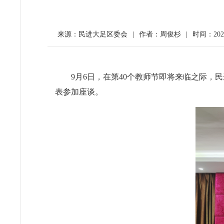
来源：民进大足区委会
|
作者：周俊杉
|
时间：2024-
9月6日，在第40个教师节即将来临之际
表参加座谈。