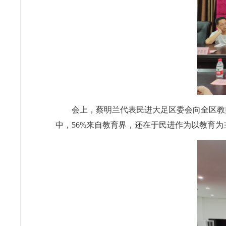
会上，蔡明兰代表民进大足区委会向全区教
中，56%来自教育界，还在于民进作为以教育