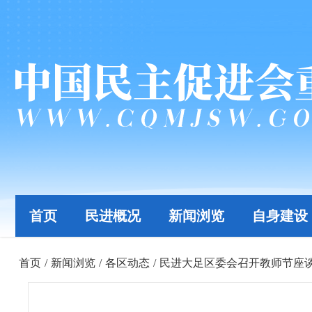
首页
民进概况
新闻浏览
自身建设
首页
/
新闻浏览
/
各区动态
/
民进大足区委会召开教师节座