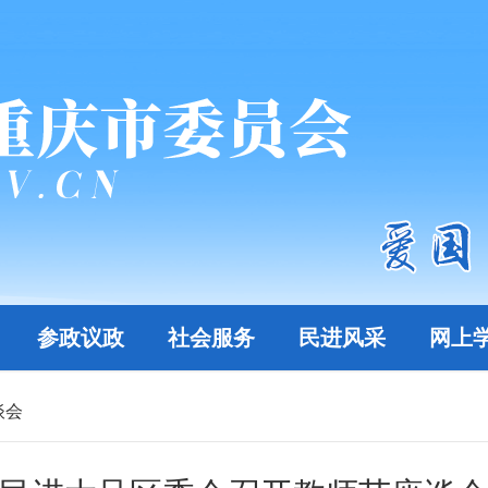
参政议政
社会服务
民进风采
网上
谈会