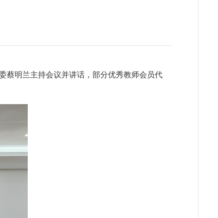
会
主委蔡明兰主持会议并讲话，部分优秀教师会员代