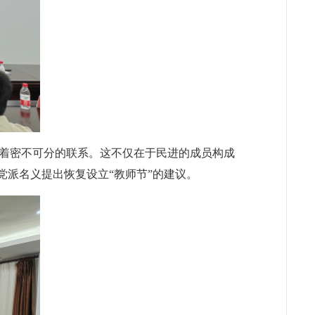
着密不可分的联系。这不仅在于民进的成员构成
党派名义提出恢复设立“教师节”的建议。