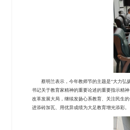
蔡明兰表示，今年教师节的主题是“大力弘
书记关于教育家精神的重要论述的重要指示精神
改革发展大局，继续发扬心系教育、关注民生的
进添砖加瓦、用优异成绩为大足教育增光添彩。