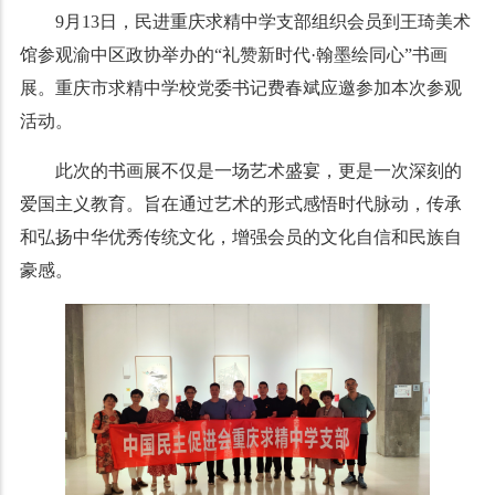
9月13日，民进重庆求精中学支部组织会员到王琦美术
馆参观渝中区政协举办的“礼赞新时代·翰墨绘同心”书画
展。重庆市求精中学校党委书记费春斌应邀参加本次参观
活动。
此次的书画展不仅是一场艺术盛宴，更是一次深刻的
爱国主义教育。旨在通过艺术的形式感悟时代脉动，传承
和弘扬中华优秀传统文化，增强会员的文化自信和民族自
豪感。