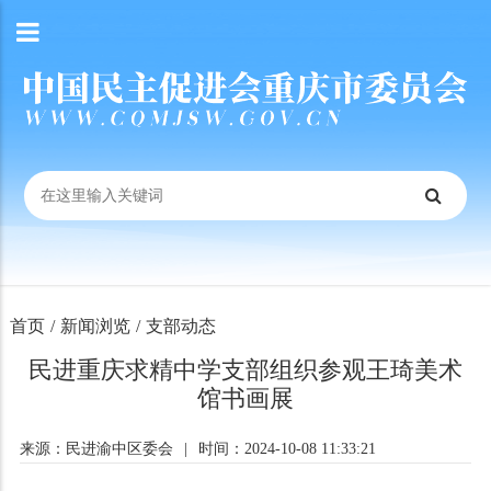
首页
/
新闻浏览
/
支部动态
民进重庆求精中学支部组织参观王琦美术
馆书画展
来源：民进渝中区委会
|
时间：2024-10-08 11:33:21