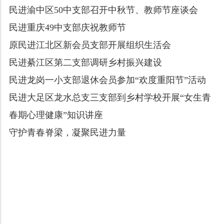
民进渝中区50中支部召开中秋节、教师节座谈会
民进重庆49中支部庆祝教师节
原民进江北区新会员支部开展组织生活会
民进綦江区第二支部调研乡村振兴建设
民进龙岗一小支部退休会员参加“欢度重阳节”活动
民进大足区龙水总支三支部到乡村学校开展“女生青
春期心理健康”知识讲座
守护青春脊梁，凝聚民进力量