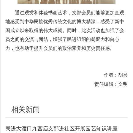
通过观赏和体验书画艺术，支部会员们能够更加直观
地感受到中华民族优秀传统文化的博大精深，感受了新中
国成立以来取得的伟大成就。同时，此次活动也加强了会
员之间的交流与团结，增强了民进组织的凝聚力和向心
力，也有助于提升会员们的政治素养和历史责任感。
作者：胡兴
责任编辑：文明
相关新闻
民进大渡口九宫庙支部进社区开展园艺知识讲座