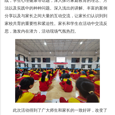
战，学生心理健康等话题，深入探讨家庭教育的理念、方
法以及实践中的种种问题。深入浅出的讲解、丰富的案例
分享以及与家长之间大量的互动交流，让家长们认识到到
家校共育的重要性和紧迫性。家长和学生在活动中交流反
思，激发内在潜力，活动现场气氛热烈。
此次活动得到了广大师生和家长的一致好评，改变了