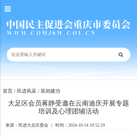
首页
/
民进风采
/
双岗建功
大足区会员蒋静受邀在云南迪庆开展专题
培训及心理团辅活动
来源：民进大足区委会
|
时间：2024-10-14 10:52:29