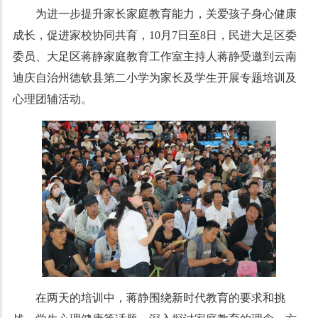
为进一步提升家长家庭教育能力，关爱孩子身心健康
成长，促进家校协同共育，10月7日至8日，民进大足区委
委员、大足区蒋静家庭教育工作室主持人蒋静受邀到云南
迪庆自治州德钦县第二小学为家长及学生开展专题培训及
心理团辅活动。
在两天的培训中，蒋静围绕新时代教育的要求和挑