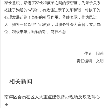
家长意识，增进了家长和孩子之间的亲密度，为亲子关系
搭建了沟通的“桥梁”，有效促进亲子关系和谐，对孩子的
心理发展起到了良好的引导作用。蒋静表示，作为民进
人，她将一如既往牢记使命，以服务社会为宗旨，立足岗
位、积极奉献，砥砺深耕、笃行不怠！
作者：阳莉
责任编辑：文明
相关新闻
南岸区会员在区人大重点建议督办现场反映教育心
声