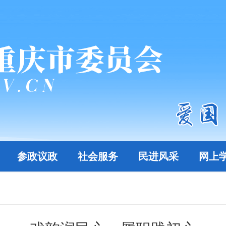
参政议政
社会服务
民进风采
网上