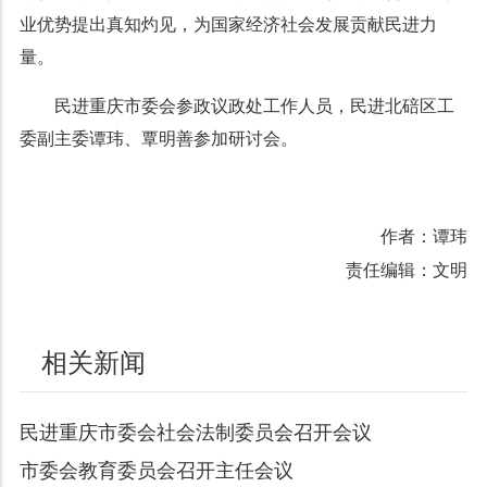
业优势提出真知灼见，为国家经济社会发展贡献民进力
量。
民进重庆市委会参政议政处工作人员，民进北碚区工
委副主委谭玮、覃明善参加研讨会。
作者：谭玮
责任编辑：文明
相关新闻
民进重庆市委会社会法制委员会召开会议
市委会教育委员会召开主任会议