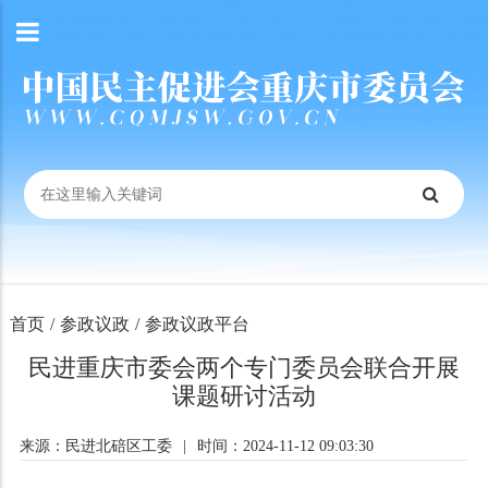
首页
/
参政议政
/
参政议政平台
民进重庆市委会两个专门委员会联合开展
课题研讨活动
来源：民进北碚区工委
|
时间：2024-11-12 09:03:30