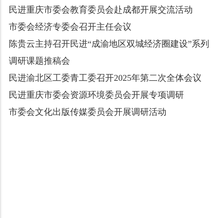
民进重庆市委会教育委员会赴成都开展交流活动
市委会经济专委会召开主任会议
陈贵云主持召开民进“成渝地区双城经济圈建设”系列
调研课题推稿会
民进渝北区工委青工委召开2025年第二次全体会议
民进重庆市委会资源环境委员会开展专项调研
市委会文化出版传媒委员会开展调研活动