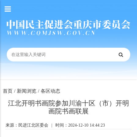
首页
/
新闻浏览
/
各区动态
江北开明书画院参加川渝十区（市）开明
画院书画联展
来源：民进江北区委会
|
时间：2024-12-10 14:44:23