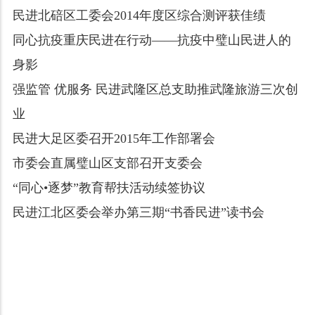
民进北碚区工委会2014年度区综合测评获佳绩
同心抗疫重庆民进在行动——抗疫中璧山民进人的
身影
强监管 优服务 民进武隆区总支助推武隆旅游三次创
业
民进大足区委召开2015年工作部署会
市委会直属璧山区支部召开支委会
“同心•逐梦”教育帮扶活动续签协议
民进江北区委会举办第三期“书香民进”读书会