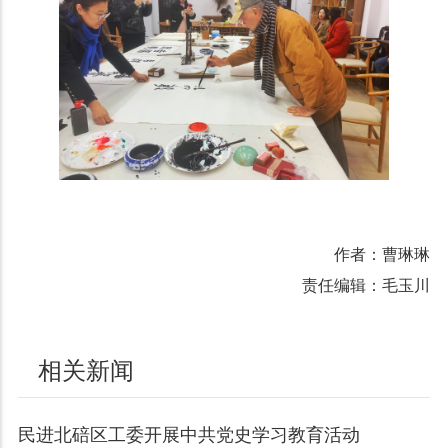
作者：曹琳琳
责任编辑：毛玉川
相关新闻
民进北碚区工委开展中共党史学习教育活动