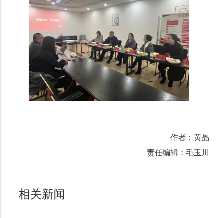
作者：黄晶
责任编辑：毛玉川
相关新闻