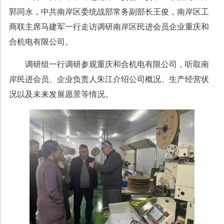
郭同永，中共南岸区委统战部常务副部长王俊，南岸区工
商联主席马建军一行走访调研南岸区民进会员企业重庆和
合机电有限公司。
调研组一行调研参观重庆和合机电有限公司，听取南
岸民进会员、企业负责人朱江介绍公司概况、生产经营状
况以及未来发展愿景等情况。