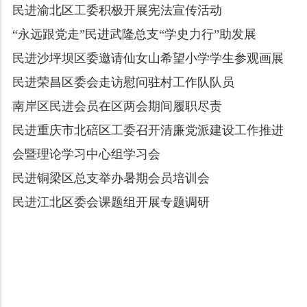
民进渝北区工委积极开展宪法宣传活动
“永远跟党走”民进武隆总支“学史力行”助发展
民进沙坪坝区委邀请仙女山希望小学学生参观画展
民进荣昌区委会走访慰问驻村工作队队员
南岸区民进会员在区两会期间履职尽责
民进重庆市北碚区工委召开清廉党派建设工作推进
会暨理论学习中心组学习会
民进铜梁区总支举办暑期会员培训会
民进江北区委会课题组开展专题调研