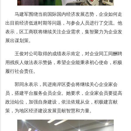
马建军围绕当前国际国内经济发展态势，企业如何走
出目前经济低迷时期等问题，与参会人员进行了交流。他
表示，区工商联将继续关注企业需求，集智聚力为企业发
展出谋划策。
王俊对公司取得的成绩表示肯定，对企业同工同酬聘
用残疾人做法表示赞扬，希望企业能秉承初心使命，积极
履行社会责任。
郭同永表示，民进南岸区委会将继续关心企业家会
员，搭建平台服务会员企业。她要求，企业家会员要提高
政治站位，加强自身建设，依法依规从业，积极建言献
策，为地区经济建设发展贡献智慧和力量。