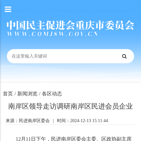
首页
/
新闻浏览
/
各区动态
南岸区领导走访调研南岸区民进会员企业
来源：民进南岸区委会
|
时间：2024-12-13 15:11:44
12月11日下午，民进南岸区委会主委、区政协副主席