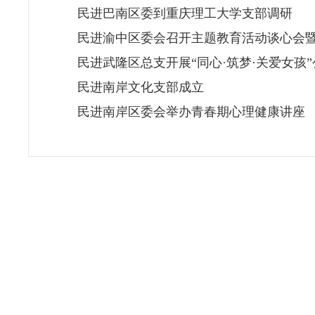
民进巴南区委到重庆理工大学支部调研
民进渝中区委会召开主题教育活动谈心会
民进武隆区总支开展“同心·筑梦·关爱女孩
民进南岸文化支部成立
民进南岸区委会举办青春期心理健康讲座