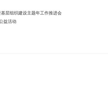
暨基层组织建设主题年工作推进会
”公益活动