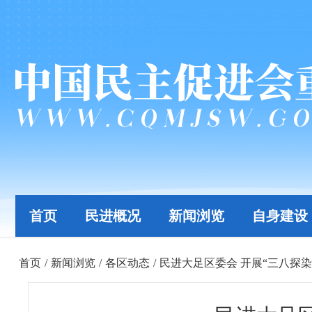
首页
民进概况
新闻浏览
自身建设
首页
/
新闻浏览
/
各区动态
/
民进大足区委会 开展“三八探染