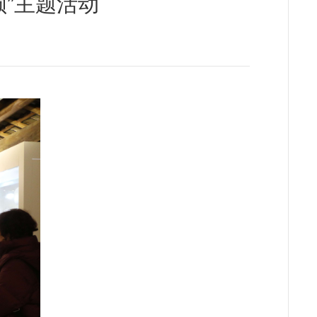
颜”主题活动