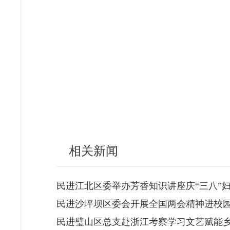
相关新闻
民进江北区委举办芳香知识讲座庆“三八”
民进沙坪坝区委会开展全国两会精神进校
民进璧山区总支赴浙江考察学习文艺赋能