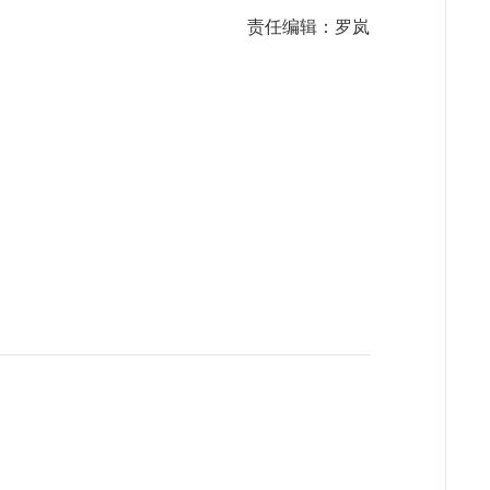
责任编辑：罗岚