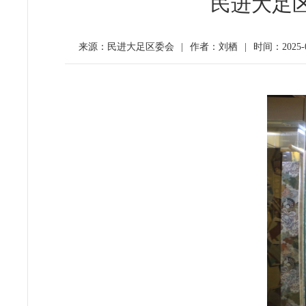
民进大足区
来源：民进大足区委会
|
作者：刘栖
|
时间：2025-03