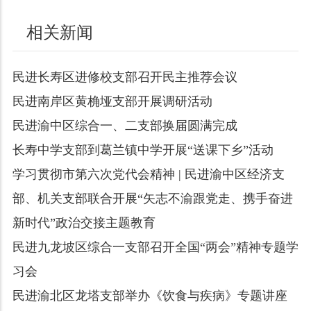
相关新闻
民进长寿区进修校支部召开民主推荐会议
民进南岸区黄桷垭支部开展调研活动
民进渝中区综合一、二支部换届圆满完成
长寿中学支部到葛兰镇中学开展“送课下乡”活动
学习贯彻市第六次党代会精神 | 民进渝中区经济支
部、机关支部联合开展“矢志不渝跟党走、携手奋进
新时代”政治交接主题教育
民进九龙坡区综合一支部召开全国“两会”精神专题学
习会
民进渝北区龙塔支部举办《饮食与疾病》专题讲座