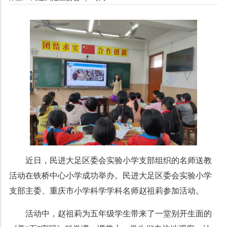
近日，民进大足区委会实验小学支部组织的名师送教
活动在铁桥中心小学成功举办。民进大足区委会实验小学
支部主委、重庆市小学科学学科名师赵祖莉参加活动。
活动中，赵祖莉为五年级学生带来了一堂别开生面的