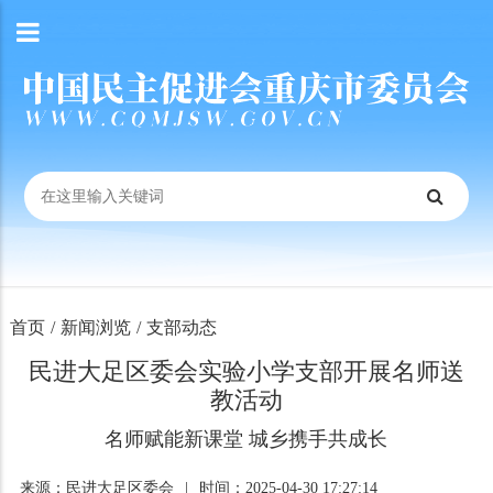
首页
/
新闻浏览
/
支部动态
民进大足区委会实验小学支部开展名师送
教活动
名师赋能新课堂 城乡携手共成长
来源：民进大足区委会
|
时间：2025-04-30 17:27:14