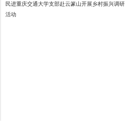
民进重庆交通大学支部赴云篆山开展乡村振兴调研
活动