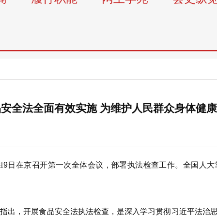
安全法全面有效实施 为维护人民群众身体健
日在京召开第一次全体会议，部署执法检查工作。全国人大
出，开展食品安全法执法检查，是深入学习贯彻习近平法治思