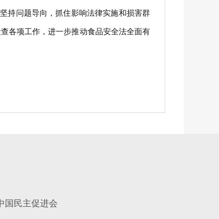
要坚持问题导向，抓住影响法律实施和损害群
检查各项工作，进一步推动食品安全法全面有
中国民主促进会