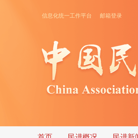
信息化统一工作平台
邮箱登录
首页
民进概况
民进新