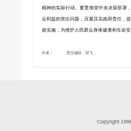
精神的实际行动。要贯彻党中央决策部署，
众利益的突出问题，压紧压实政府责任，
效实施，为维护人民群众身体健康和生命安
作者：
责任编辑：邵飞
Copyright 199