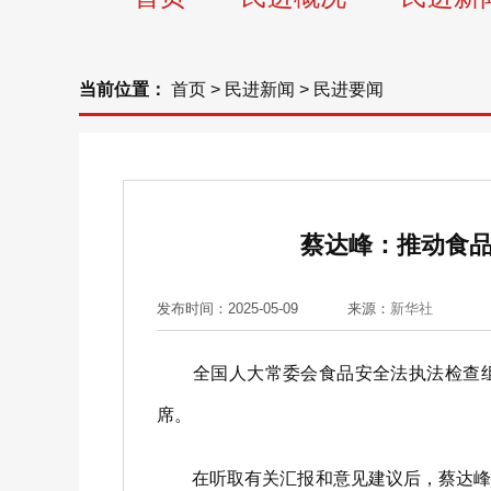
当前位置：
首页
>
民进新闻
>
民进要闻
蔡达峰：推动食品
发布时间：2025-05-09
来源：
新华社
全国人大常委会食品安全法执法检查组9
席。
在听取有关汇报和意见建议后，蔡达峰指