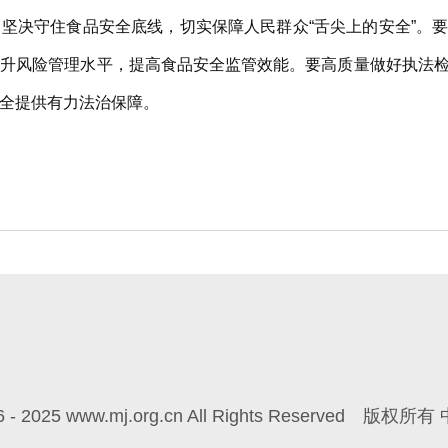
坚决守住食品安全底线，切实保障人民群众“舌尖上的安全”。
提升风险管理水平，提高食品安全监管效能。要高质量做好执法
全提供有力法治保障。
6 - 2025 www.mj.org.cn All Rights Reserved
版权所有 