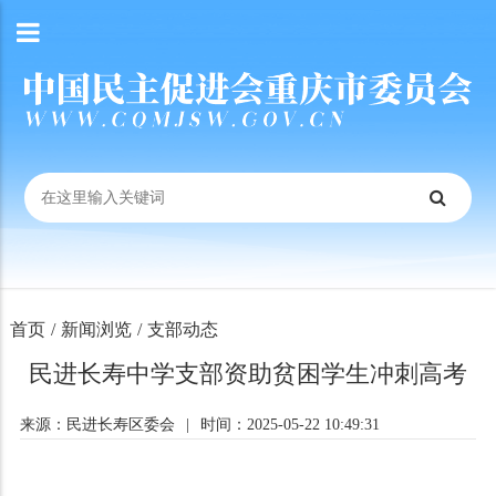
首页
/
新闻浏览
/
支部动态
民进长寿中学支部资助贫困学生冲刺高考
来源：民进长寿区委会
|
时间：2025-05-22 10:49:31