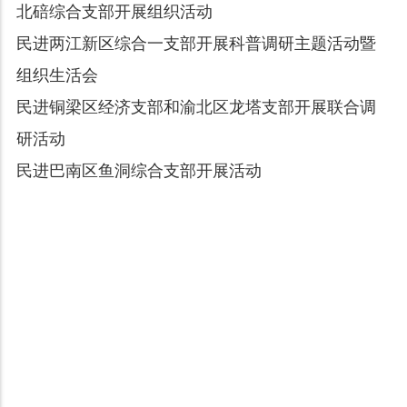
北碚综合支部开展组织活动
民进两江新区综合一支部开展科普调研主题活动暨
组织生活会
民进铜梁区经济支部和渝北区龙塔支部开展联合调
研活动
民进巴南区鱼洞综合支部开展活动