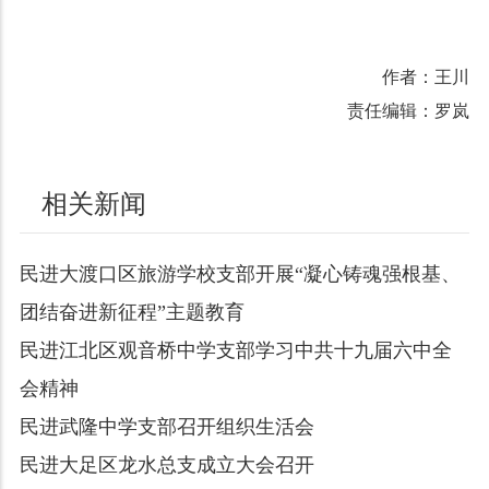
作者：王川
责任编辑：罗岚
相关新闻
民进大渡口区旅游学校支部开展“凝心铸魂强根基、
团结奋进新征程”主题教育
民进江北区观音桥中学支部学习中共十九届六中全
会精神
民进武隆中学支部召开组织生活会
民进大足区龙水总支成立大会召开