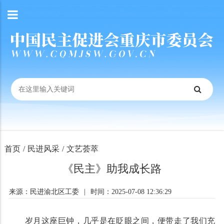
首页
/
民进风采
/
文艺荟萃
《民主》助我成长路
来源：民进渝北区工委
|
时间：2025-07-08 12:36:29
岁月这座巨钟，几乎是在眨眼之间，便带走了我们充