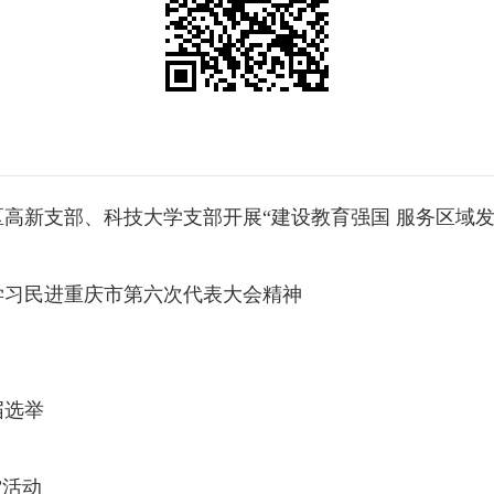
高新支部、科技大学支部开展“建设教育强国 服务区域发
学习民进重庆市第六次代表大会精神
届选举
”活动