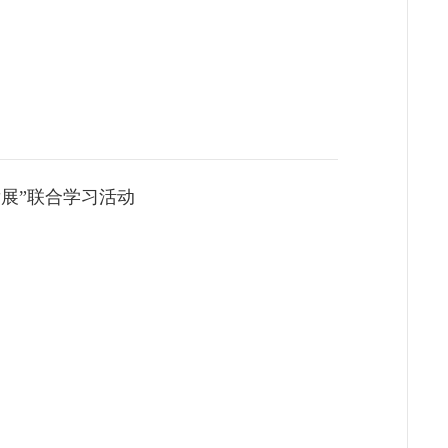
展”联合学习活动