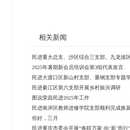
相关新闻
民进重大总支、沙区综合三支部、九龙坡区
2025年暑期新会员培训会第3组代表发言
民进大渡口区新山村支部、重钢支部专题
民进綦江区第六支部开展乡村振兴调研
图说荣昌民进2025年工作
民进南岸区教师进修学院支部顺利完成换
你好，三月
民进重庆市委会开展“春联万家·向‘新’而行