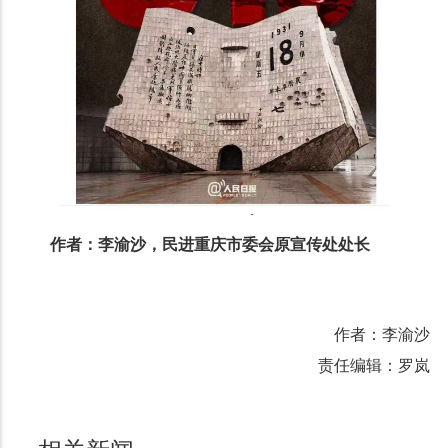
作者：李渝沙，民进重庆市委会原宣传处处长
作者：李渝沙
责任编辑：罗岚