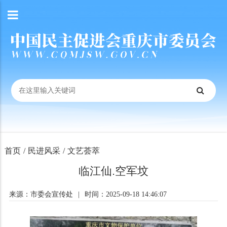
首页
/
民进风采
/
文艺荟萃
临江仙.空军坟
来源：市委会宣传处
|
时间：2025-09-18 14:46:07