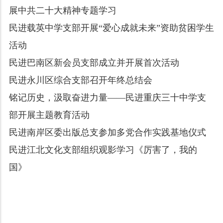
展中共二十大精神专题学习
民进载英中学支部开展“爱心成就未来”资助贫困学生
活动
民进巴南区新会员支部成立并开展首次活动
民进永川区综合支部召开年终总结会
铭记历史，汲取奋进力量——民进重庆三十中学支
部开展主题教育活动
民进南岸区委出版总支参加多党合作实践基地仪式
民进江北文化支部组织观影学习《厉害了，我的
国》