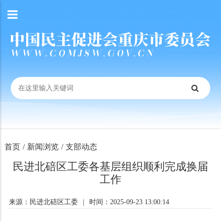
首页
/
新闻浏览
/
支部动态
民进北碚区工委各基层组织顺利完成换届
工作
来源：民进北碚区工委
|
时间：2025-09-23 13:00:14