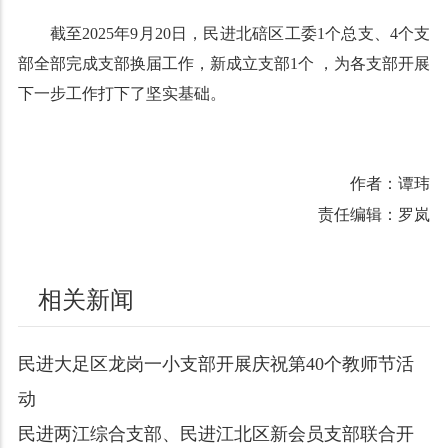
截至2025年9月20日，民进北碚区工委1个总支、4个支
部全部完成支部换届工作，新成立支部1个 ，为各支部开展
下一步工作打下了坚实基础。
作者：谭玮
责任编辑：罗岚
相关新闻
民进大足区龙岗一小支部开展庆祝第40个教师节活
动
民进两江综合支部、民进江北区新会员支部联合开