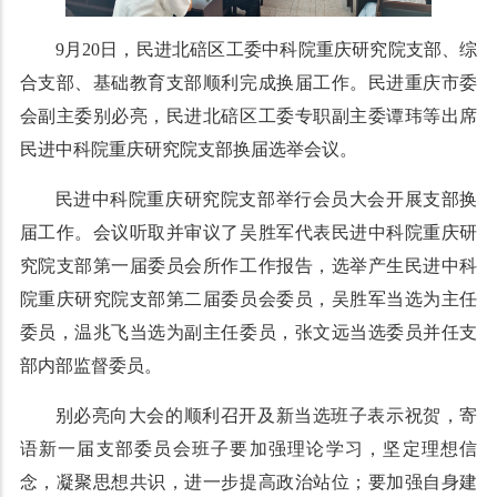
9月20日，民进北碚区工委中科院重庆研究院支部、综
合支部、基础教育支部顺利完成换届工作。民进重庆市委
会副主委别必亮，民进北碚区工委专职副主委谭玮等出席
民进中科院重庆研究院支部换届选举会议。
民进中科院重庆研究院支部举行会员大会开展支部换
届工作。会议听取并审议了吴胜军代表民进中科院重庆研
究院支部第一届委员会所作工作报告，选举产生民进中科
院重庆研究院支部第二届委员会委员，吴胜军当选为主任
委员，温兆飞当选为副主任委员，张文远当选委员并任支
部内部监督委员。
别必亮向大会的顺利召开及新当选班子表示祝贺，寄
语新一届支部委员会班子要加强理论学习，坚定理想信
念，凝聚思想共识，进一步提高政治站位；要加强自身建