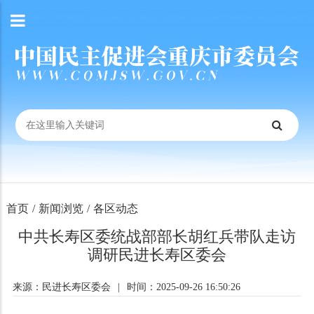
首页
/
新闻浏览
/
各区动态
中共长寿区委统战部部长胡红兵带队走访
调研民进长寿区委会
来源：民进长寿区委会
|
时间：2025-09-26 16:50:26