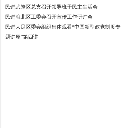
民进武隆区总支召开领导班子民主生活会
民进渝北区工委会召开宣传工作研讨会
民进大足区委会组织集体观看“中国新型政党制度专
题讲座”第四讲