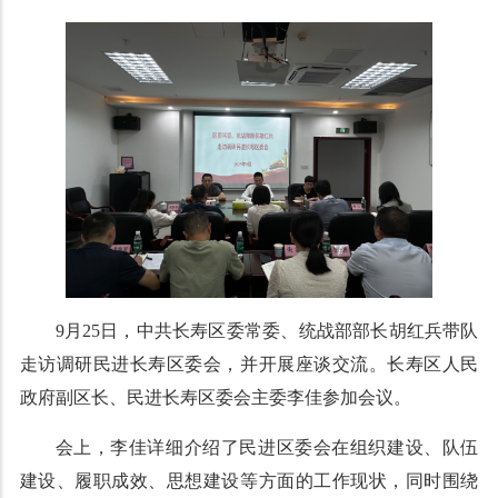
9月25日，中共长寿区委常委、统战部部长胡红兵带队
走访调研民进长寿区委会，并开展座谈交流。长寿区人民
政府副区长、民进长寿区委会主委李佳参加会议。
会上，李佳详细介绍了民进区委会在组织建设、队伍
建设、履职成效、思想建设等方面的工作现状，同时围绕