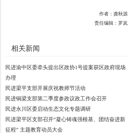
作者：龚秋源
责任编辑：罗岚
相关新闻
民进渝中区委牵头提出区政协1号提案获区政府现场
办理
民进梁平支部开展庆祝教师节活动
民进铜梁支部第二季度参政议政工作会召开
民进永川区委启动生态文化专题调研
民进梁平区支部召开“凝心铸魂强根基、团结奋进新
征程” 主题教育动员大会