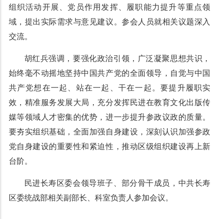
组织活动开展、党员作用发挥、履职能力提升等重点领
域，提出实际需求与意见建议。参会人员就相关议题深入
交流。
胡红兵强调，要强化政治引领，广泛凝聚思想共识，
始终毫不动摇地坚持中国共产党的全面领导，自觉与中国
共产党想在一起、站在一起、干在一起。要提升履职实
效，精准服务发展大局，充分发挥民进在教育文化出版传
媒等领域人才密集的优势，进一步提升参政议政的质量。
要夯实组织基础，全面加强自身建设，深刻认识加强参政
党自身建设的重要性和紧迫性，推动区级组织建设再上新
台阶。
民进长寿区委会领导班子、部分骨干成员，中共长寿
区委统战部相关副部长、科室负责人参加会议。