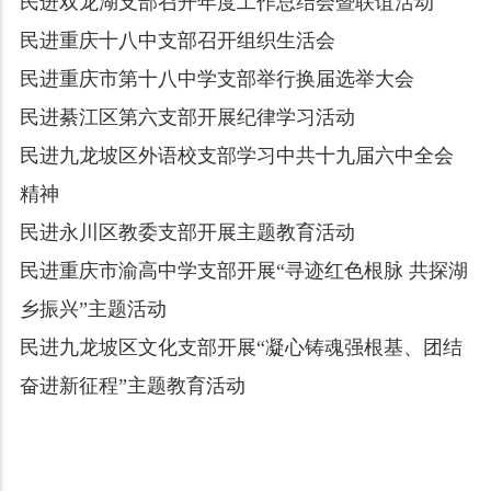
民进双龙湖支部召开年度工作总结会暨联谊活动
民进重庆十八中支部召开组织生活会
民进重庆市第十八中学支部举行换届选举大会
民进綦江区第六支部开展纪律学习活动
民进九龙坡区外语校支部学习中共十九届六中全会
精神
民进永川区教委支部开展主题教育活动
民进重庆市渝高中学支部开展“寻迹红色根脉 共探湖
乡振兴”主题活动
民进九龙坡区文化支部开展“凝心铸魂强根基、团结
奋进新征程”主题教育活动