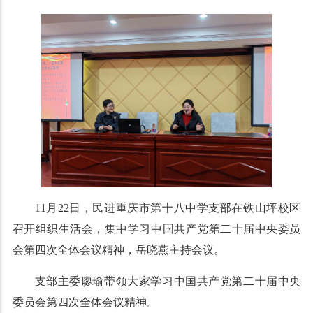
11月22日，民进重庆市第十八中学支部在铁山坪校区
召开组织生活会，集中学习中国共产党第二十届中央委员
会第四次全体会议精神，岳晓燕主持会议。
支部主委廖瑜带领大家学习中国共产党第二十届中央
委员会第四次全体会议精神。