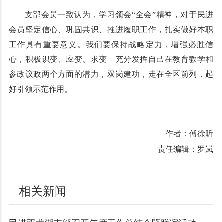
支部会员一致认为，学习领会“全会”精神，对于民进
会员坚定信心、巩固共识、推进履职工作，扎实做好本职
工作具有重要意义。我们要保持战略定力，增强必胜信
心，积极识变、应变、求变，充分发挥自己在教育教学和
参政议政两个方面的潜力，双岗建功，走在全区前列，起
好引领示范作用。
作者：傅徐昕
责任编辑：罗岚
相关新闻