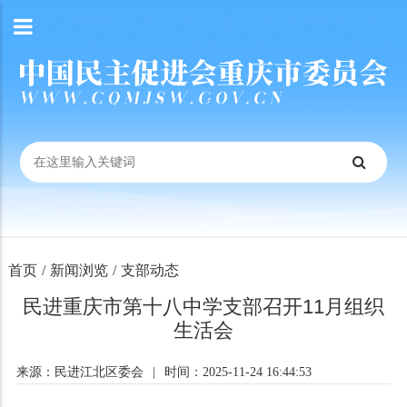
首页
/
新闻浏览
/
支部动态
民进重庆市第十八中学支部召开11月组织
生活会
来源：民进江北区委会
|
时间：2025-11-24 16:44:53