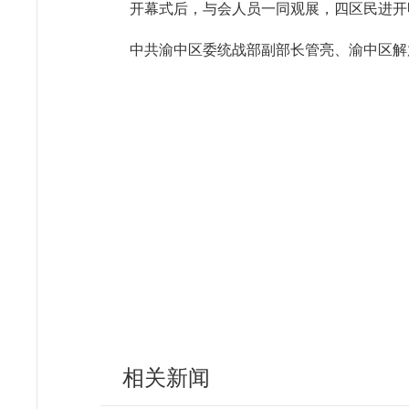
开幕式后，与会人员一同观展，四区民进开
中共渝中区委统战部副部长管亮、渝中区解
相关新闻