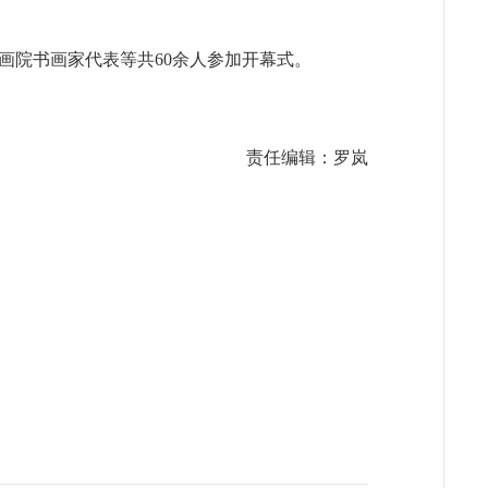
画院书画家代表等共60余人参加开幕式。
责任编辑：罗岚