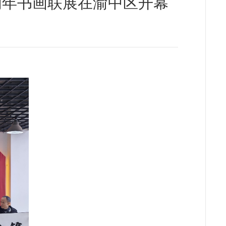
周年书画联展在渝中区开幕