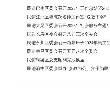
民进巴南区委会召开2022年工作总结暨20
民进江北区委陈跃名师工作室“送教下乡”
民进大足区委会召开2026年社会服务主题
民进长寿区委会召开八届三次全委会
民进永川区委会召开领导班子2024年民主
民进荣昌区委会召开五届八次全委会
民进铜梁区总支顺利完成换届
民进渝中区委会举办“参政为公、实干为民