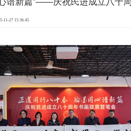
同心谱新篇”——庆祝民进成立八十
11-27 15:36:45