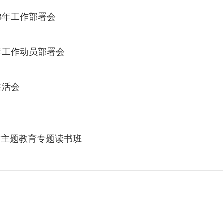
23年工作部署会
年工作动员部署会
生活会
”主题教育专题读书班