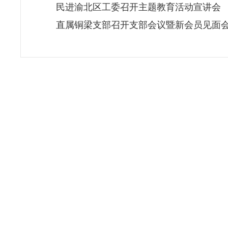
民进渝北区工委召开主题教育活动宣讲会
直属铜梁支部召开支部会议暨新会员见面