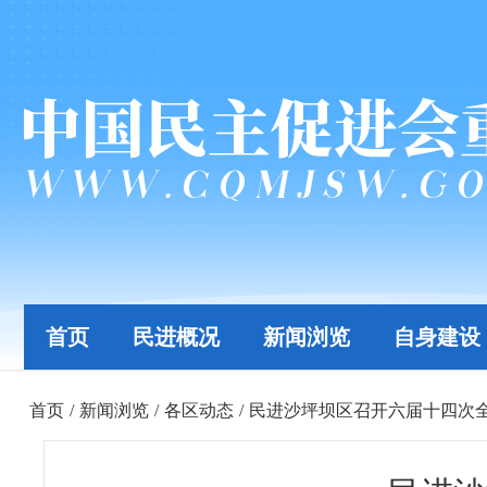
首页
民进概况
新闻浏览
自身建设
首页
/
新闻浏览
/
各区动态
/
民进沙坪坝区召开六届十四次