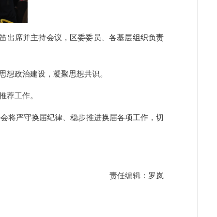
代笛出席并主持会议，区委委员、各基层组织负责
思想政治建设，凝聚思想共识。
推荐工作。
委会将严守换届纪律、稳步推进换届各项工作，切
责任编辑：罗岚