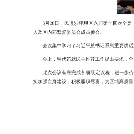
5月28日，民进沙坪坝区六届第十四次全
人及区内部监督委员会成员参会。
会议集中学习了习近平总书记系列重要讲话
会上，钟代笛就民主推荐工作提出要求，全
此次会议有序完成各项既定议程，进一步夯
实加强自身建设，积极履职尽责，为区域高质量