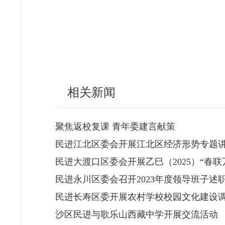
相关新闻
聚焦返校复课 青年委建言献策
民进江北区委会开展江北区经济形势专题
民进大渡口区委会开展乙巳（2025）“春联
民进永川区委会召开2023年度领导班子述
民进长寿区委开展农村学校校园文化建设
沙区民进与歌乐山西藏中学开展交流活动