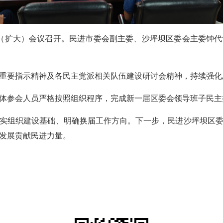
委（扩大）会议召开。民进市委会副主委、沙坪坝区委会主委钟
重要指示精神及各民主党派相关队伍建设研讨会精神，持续强化
体参会人员严格按照组织程序，完成新一届区委会领导班子民主
实组织建设基础、明确换届工作方向。下一步，民进沙坪坝区
发展贡献民进力量。