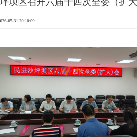
坪坝区召开六届十四次全委（扩
6-05-31 20:10:09