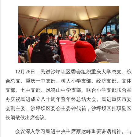
12月26日，民进沙坪坝区委会组织重庆大学总支、综
合总支、重庆一中支部、树人小学支部、经济支部、文体
支部、七中支部、凤鸣山中学支部、联合小学支部联合举
办庆祝民进成立八十周年暨年终总结大会。民进重庆市委
会副主委、沙坪坝区委会主委钟代笛，沙坪坝区挂职副区
长阚敬侠出席会议。
会议深入学习民进中央主席蔡达峰重要讲话精神。与