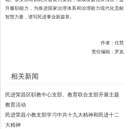
升履职能力，为推进国家治理体系和治理能力现代化贡献
智慧力量，谱写民进事业新篇章。
作者：任慧
责任编辑：罗岚
相关新闻
民进荣昌区职教中心支部、教育联合支部开展主题
教育活动
民进荣昌小教支部学习中共十九大精神和民进十二
大精神