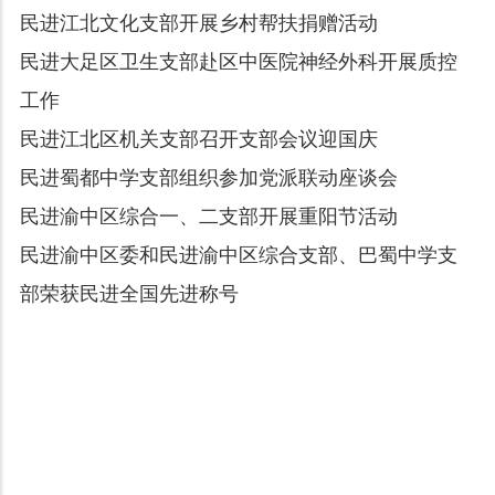
民进江北文化支部开展乡村帮扶捐赠活动
民进大足区卫生支部赴区中医院神经外科开展质控
工作
民进江北区机关支部召开支部会议迎国庆
民进蜀都中学支部组织参加党派联动座谈会
民进渝中区综合一、二支部开展重阳节活动
民进渝中区委和民进渝中区综合支部、巴蜀中学支
部荣获民进全国先进称号