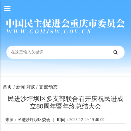
首页
/
新闻浏览
/
支部动态
民进沙坪坝区多支部联合召开庆祝民进成
立80周年暨年终总结大会
来源：民进沙坪坝区委会
|
时间：2025-12-29 19:40:09