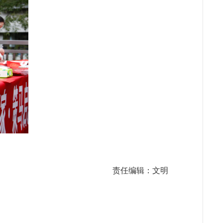
责任编辑：文明