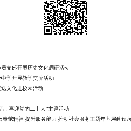
会员支部开展历史文化调研活动
级中学开展教学交流活动
展送文化进校园活动
忆，喜迎党的二十大”主题活动
扬奉献精神 提升服务能力 推动社会服务主题年基层建设
作