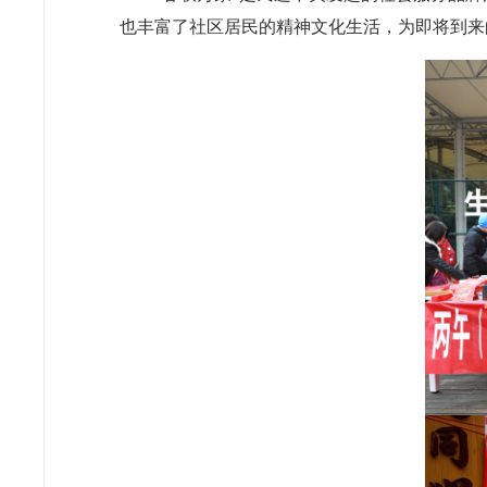
也丰富了社区居民的精神文化生活，为即将到来