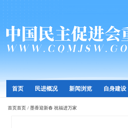
首页
民进概况
新闻浏览
自身建设
首页
首页
/
墨香迎新春 祝福进万家