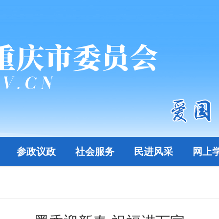
参政议政
社会服务
民进风采
网上