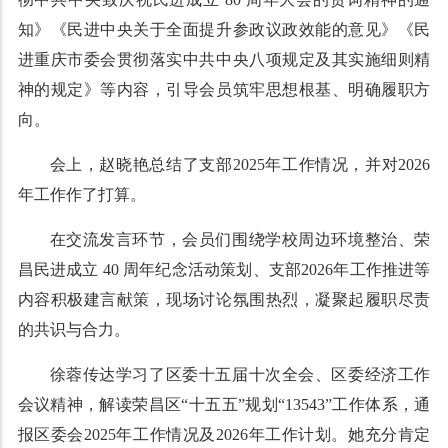
知》《民进中央关于全面提升参政议政效能的意见》《民
进重庆市委会贯彻落实中共中央八项规定及其实施细则精
神的规定》等内容，引导会员筑牢思想根基、明确履职方
向。
会上，赵晓艳总结了支部2025年工作情况，并对2026
年工作作了打算。
在交流发言环节，会员们围绕学校周边环境整治、荣
昌民进成立 40 周年纪念活动策划、支部2026年工作推进等
内容积极建言献策，现场讨论氛围热烈，凝聚起履职尽责
的共识与合力。
徐蓉传达学习了区委十五届十次全会、区委经济工作
会议精神，解读荣昌区“十五五”规划“13543”工作体系，通
报区委会2025年工作情况及2026年工作计划。她充分肯定