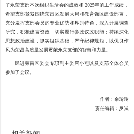
了永荣支部本次组织生活会的成效和 2025年的工作成绩，
希望支部紧紧围绕荣昌区发展大局和教育强区建设部署，
充分发挥支部会员的专业优势和界别特色，深入开展调查
研究，积极建言资政，切实履行参政议政职能；持续深化
思想政治建设，抓实组织基础，严守纪律规矩，以优良作
风为荣昌高质量发展贡献永荣支部的智慧和力量。
民进荣昌区委会专职副主委唐小燕以及支部全体会员
参加了会议。
作者：余玲玲
责任编辑：罗岚
相关新闻