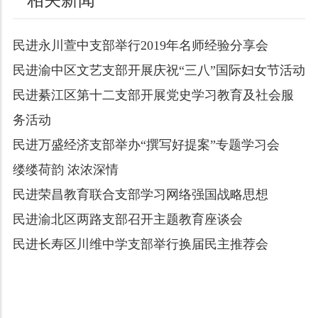
民进永川萱中支部举行2019年名师经验分享会
民进渝中区文艺支部开展庆祝“三八”国际妇女节活动
民进綦江区第十二支部开展党史学习教育及社会服
务活动
民进万盛经济支部举办“撰写好提案”专题学习会
缕缕荷韵 浓浓深情
民进荣昌教育联合支部学习网络强国战略思想
民进渝北区两路支部召开主题教育座谈会
民进长寿区川维中学支部举行换届民主推荐会