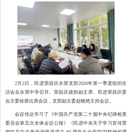
2月2日，民进荣昌区永荣支部2026年第一季度组织生
活会在永荣中学召开。荣昌区政协副主席、民进荣昌区委
会主委徐蓉出席会议，支部副主委赵晓艳主持会议。
会议传达学习了《中国共产党第二十届中央纪律检查
委员会第五次全体会议公报》《民进中央关于学习宣传贯
彻中共中央致庆祝民进成立 80 周年大会的贺词精神的通