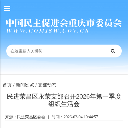
首页
/
新闻浏览
/
支部动态
民进荣昌区永荣支部召开2026年第一季度
组织生活会
来源：民进荣昌区委会
|
时间：2026-02-04 10:44:57