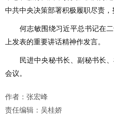
中共中央决策部署积极履职尽责，
何志敏围绕习近平总书记在二
上发表的重要讲话精神作发言。
民进中央秘书长、副秘书长、
会议。
作者：张宏峰
责任编辑：吴桂娇