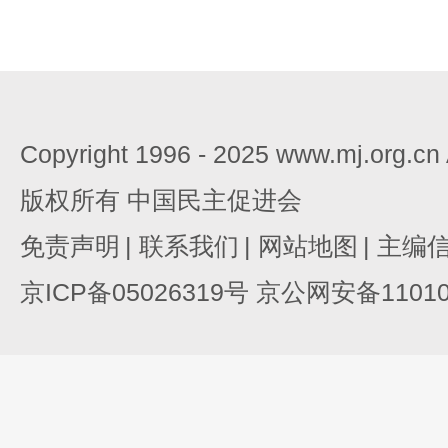
Copyright 1996 - 2025 www.mj.org.c
版权所有 中国民主促进会
免责声明
|
联系我们
|
网站地图
|
主编
京ICP备05026319号 京公网安备110105