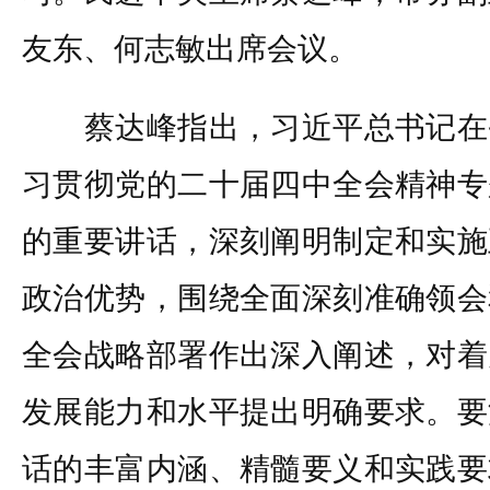
友东、何志敏出席会议。
蔡达峰指出，习近平总书记在
习贯彻党的二十届四中全会精神专
的重要讲话，深刻阐明制定和实施
政治优势，围绕全面深刻准确领会
全会战略部署作出深入阐述，对着
发展能力和水平提出明确要求。要
话的丰富内涵、精髓要义和实践要