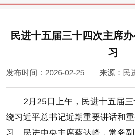
民进十五届三十四次主席办
习
发布时间：2026-02-25
来源：
民
2月25日上午，民进十五届三
绕习近平总书记近期重要讲话和重
习。民进中央主席蔡达峰，常务副