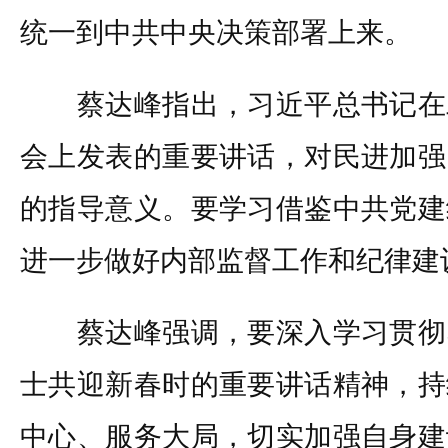
统一到中共中央决策部署上来。
蔡达峰指出，习近平总书记在
会上发表的重要讲话，对民进加强
的指导意义。要学习借鉴中共党建
进一步做好内部监督工作和纪律建
蔡达峰强调，要深入学习贯彻
士共迎新春时的重要讲话精神，持
中心、服务大局，切实加强自身建