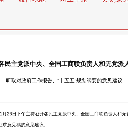
各民主党派中央、全国工商联负责人和无党派
听取对政府工作报告、“十五五”规划纲要的意见建议
月26日下午主持召开各民主党派中央、全国工商联负责人和无
两个征求意见稿的意见建议。