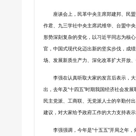
座谈会上，民革中央主席郑建邦、民盟中
作君、九三学社中央主席武维华、台盟中央
形势深刻复杂的变化，以习近平同志为核心
官，中国式现代化迈出新的坚实步伐，成绩
场、发展新质生产力、深化改革扩大开放
李强在认真听取大家的发言后表示，大家
出，去年及“十四五”时期我国经济社会发
民主党派、工商联、无党派人士的辛勤付出
建议，对大家给予政府工作的大力支持
李强强调，今年是“十五五”开局之年，