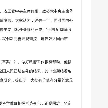
、农工党中央主席何维、致公党中央主席蒋
后发言。大家认为，过去一年，面对国内外
主要目标任务顺利完成，“十四五”圆满收
，就创新完善宏观调控、建设强大国内市
（草案）》、做好政府工作很有帮助。他指
全国人民团结奋斗的结果，其中也凝结着各
查研究，提出了一大批有价值有分量的意见
要科学准确把握形势变化，正视困难，坚定