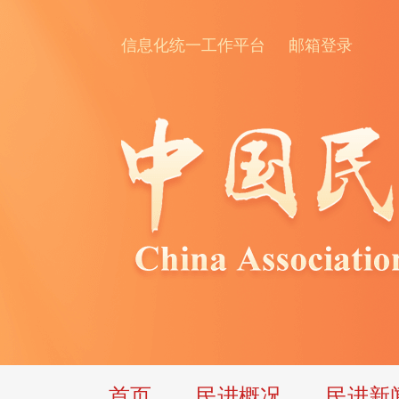
信息化统一工作平台
邮箱登录
首页
民进概况
民进新