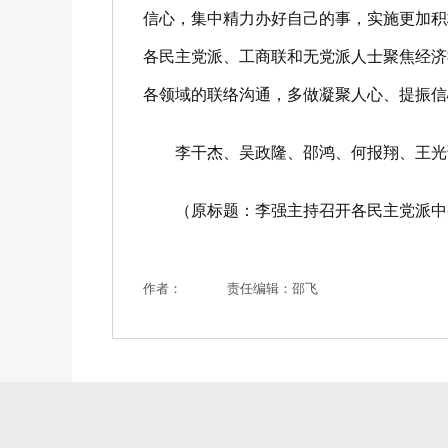
信心，集中精力办好自己的事，实施更加积
各民主党派、工商联和无党派人士聚焦经济
各领域的联络沟通，多做凝聚人心、提振
李干杰、吴政隆、邵鸿、何报翔、王
（原标题：李强主持召开各民主党派中央
作者：
责任编辑：邵飞