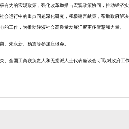
极有为的宏观政策，强化改革举措与宏观政策协同，推动经济实
社会运行中的重点问题深化研究，积极建言献策，帮助政府解决
信心的工作，为推动经济社会高质量发展汇聚更多智慧和力量
光谦、朱永新、杨震等参加座谈会。
、全国工商联负责人和无党派人士代表座谈会 听取对政府工作