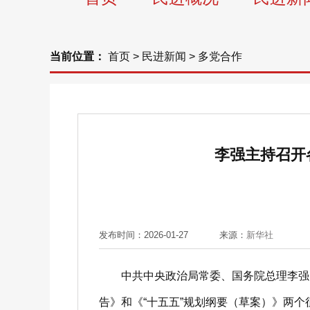
当前位置：
首页
>
民进新闻
>
多党合作
李强主持召开
发布时间：2026-01-27
来源：
新华社
中共中央政治局常委、国务院总理李强1
告》和《“十五五”规划纲要（草案）》