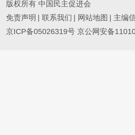
版权所有 中国民主促进会
免责声明
|
联系我们
|
网站地图
|
主编
京ICP备05026319号 京公网安备110105