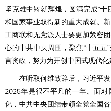
坚克难中铸就辉煌，圆满完成“十
和国家事业取得新的重大成就。新
工商联和无党派人士要更加紧密团
心的中共中央周围，聚焦“十五五
言资政，努力为开创中国式现代化
在听取何维致辞后，习近平发
2025年是很不平凡的一年。面
化，中共中央团结带领全党全国各