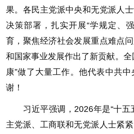
果。各民主党派中央和无党派人士
决策部署，扎实开展“学规定、强
育，聚焦经济社会发展重点难点问
和国家事业发展作出了新贡献。全
康”做了大量工作。他代表中共中
谢！
习近平强调，2026年是“十五
主党派、工商联和无党派人士紧紧