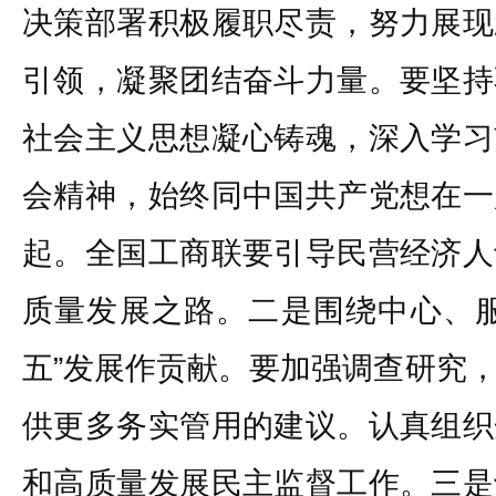
决策部署积极履职尽责，努力展现
引领，凝聚团结奋斗力量。要坚持
社会主义思想凝心铸魂，深入学习
会精神，始终同中国共产党想在一
起。全国工商联要引导民营经济人
质量发展之路。二是围绕中心、服
五”发展作贡献。要加强调查研究
供更多务实管用的建议。认真组织
和高质量发展民主监督工作。三是