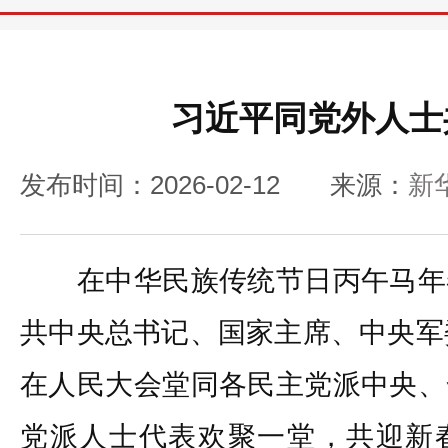
习近平同党外人士
发布时间：2026-02-12
来源：
新
在中华民族传统节日丙午马年
共中央总书记、国家主席、中央军
在人民大会堂同各民主党派中央、
党派人士代表欢聚一堂，共迎新