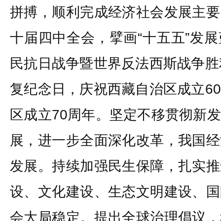
拼搏，顺利完成经济社会发展主要
十届四中全会，擘画“十五五”发
民抗日战争暨世界反法西斯战争胜
复纪念日，庆祝西藏自治区成立6
区成立70周年。坚定不移贯彻新
展，进一步全面深化改革，我国经
发展。持续加强民生保障，扎实推
设、文化建设、生态文明建设、国
会大局稳定。提出全球治理倡议，