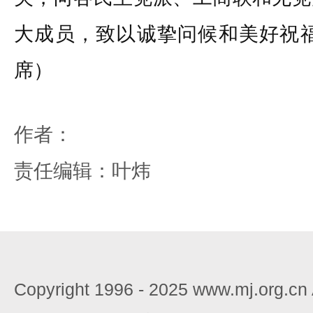
大成员，致以诚挚问候和美好祝福
席）
作者：
责任编辑：叶炜
Copyright 1996 - 2025 www.mj.org.c