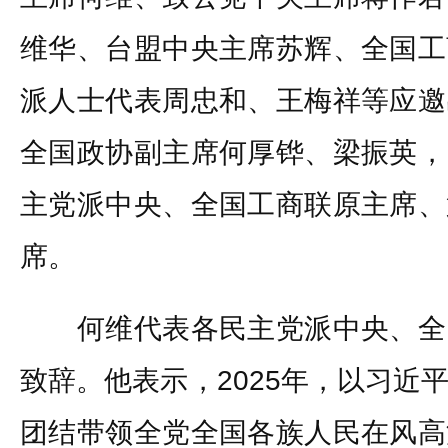
维华、台盟中央主席苏辉、全国工
派人士代表周忠和、王梅祥等应邀
全国政协副主席何厚铧、梁振英，
主党派中央、全国工商联原主席、
席。
何维代表各民主党派中央、全
致辞。他表示，2025年，以习近
团结带领全党全国各族人民在风高