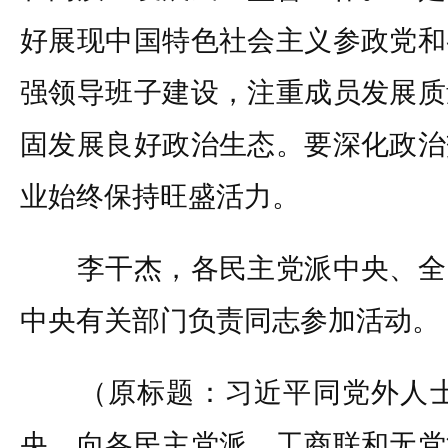
好展现中国特色社会主义参政党和
强领导班子建设，注重成员发展质
固发展良好政治生态。要深化政治
业始终保持旺盛活力。
李干杰，各民主党派中央、全
中央有关部门负责同志参加活动。
（原标题：习近平同党外人士
央，向各民主党派、工商联和无党