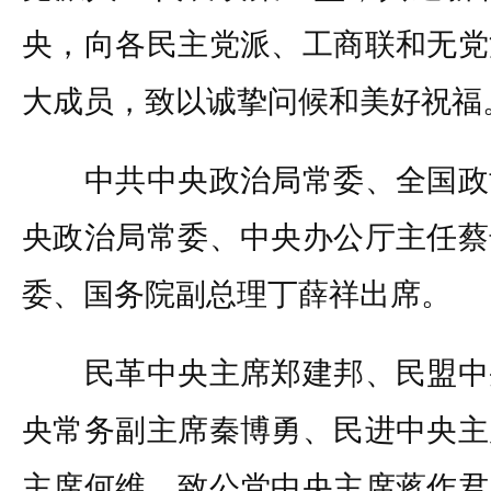
央，向各民主党派、工商联和无党
大成员，致以诚挚问候和美好祝福
中共中央政治局常委、全国政
央政治局常委、中央办公厅主任蔡
委、国务院副总理丁薛祥出席。
民革中央主席郑建邦、民盟中
央常务副主席秦博勇、民进中央主
主席何维、致公党中央主席蒋作君