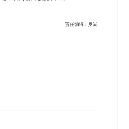
责任编辑：罗岚