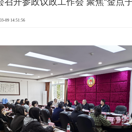
会召开参政议政工作会 聚焦“金点子
-09 14:51:56