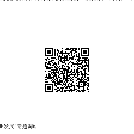
业发展”专题调研