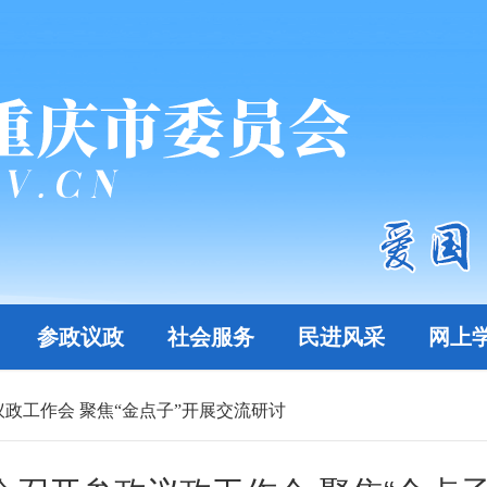
参政议政
社会服务
民进风采
网上
政工作会 聚焦“金点子”开展交流研讨