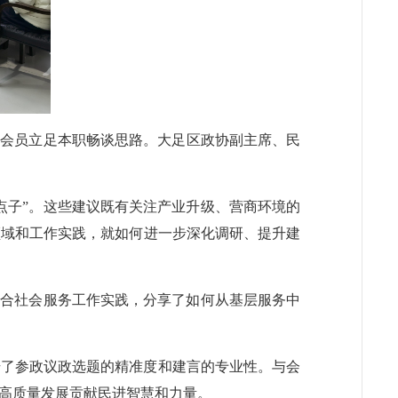
干会员立足本职畅谈思路。大足区政协副主席、民
点子”。这些建议既有关注产业升级、营商环境的
领域和工作实践，就如何进一步深化调研、提升建
结合社会服务工作实践，分享了如何从基层服务中
升了参政议政选题的精准度和建言的专业性。与会
高质量发展贡献民进智慧和力量。