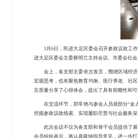
3月6日，民进大足区委会召开参政议政工
进大足区委会主委蔡明兰主持会议。市委会社会
会上，各支部主委依次发言，围绕区域经济
宏观思考，也有聚焦教育均衡、医疗养老、社区
言质量分享了心得体会，提出了具有前瞻性和可
在交流环节，郑常艳与参会人员就部分“金
挖掘参政议政线索、实现履职尽责与社会服务深
此次会议不仅为各支部和骨干会员提供了展
会员纷纷表示，将认真吸纳指导意见，进一步打