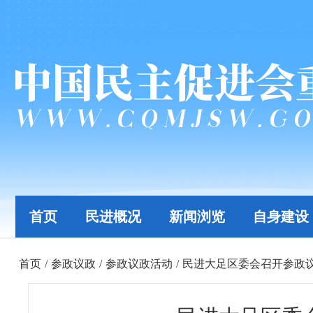
首页
民进概况
新闻浏览
自身建设
首页
/
参政议政
/
参政议政活动
/
民进大足区委会召开参政议