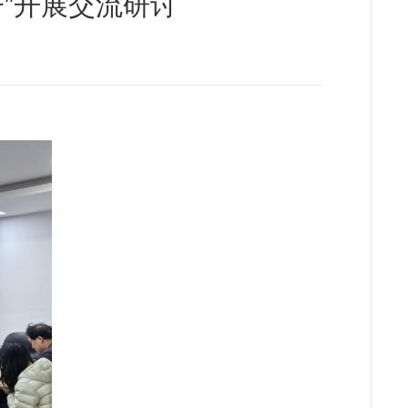
”开展交流研讨