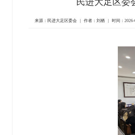
民进大足区委
来源：民进大足区委会
|
作者：刘栖
|
时间：2026-03