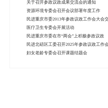
关于召开参政议政成果交流会的通知
资源环境专委会召开会议部署年度工作
民进重庆市委2013年参政议政工作会大会
医疗卫生专委会开展活动
民进重庆市委在市“两会”上积极参政议政
民进北碚区工委召开2025年参政议政工作
妇女老龄专委会召开课题结题会