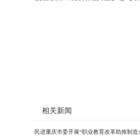
相关新闻
民进重庆市委开展“职业教育改革助推制造