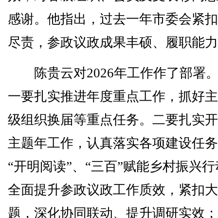
感谢。他指出，过去一年市委会紧扣
尽责，参政议政成果丰硕、履职能力
陈贵云对2026年工作作了部署
一要扎实推进年度重点工作，抓好主
级组织换届等重点任务。二要扎实开
主题年工作，认真落实各项建设任务
“开明阅读”、“三百”赋能乡村振兴
全面提升参政议政工作质效，紧扣大
题，深化协同联动、提升调研实效；