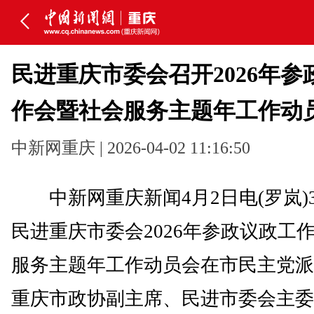
民进重庆市委会召开2026年参
作会暨社会服务主题年工作动
中新网重庆 | 2026-04-02 11:16:50
中新网重庆新闻4月2日电(罗岚)3
民进重庆市委会2026年参政议政工
服务主题年工作动员会在市民主党派
重庆市政协副主席、民进市委会主委