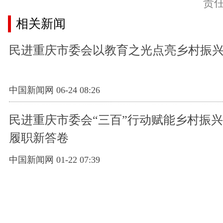
责
相关新闻
民进重庆市委会以教育之光点亮乡村振
中国新闻网 06-24 08:26
民进重庆市委会“三百”行动赋能乡村振兴
履职新答卷
中国新闻网 01-22 07:39