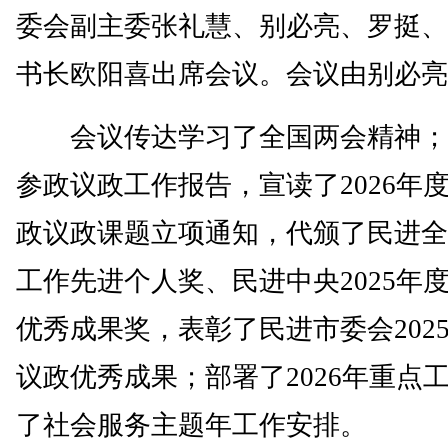
委会副主委张礼慧、别必亮、罗挺、
书长欧阳喜出席会议。会议由别必亮
会议传达学习了全国两会精神；
参政议政工作报告，宣读了2026年
政议政课题立项通知，代颁了民进全
工作先进个人奖、民进中央2025年
优秀成果奖，表彰了民进市委会202
议政优秀成果；部署了2026年重点
了社会服务主题年工作安排。