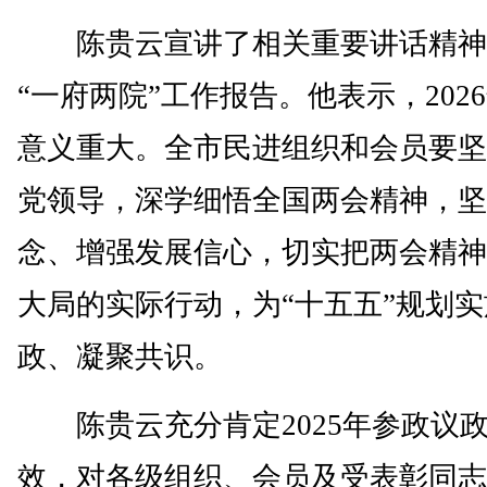
陈贵云宣讲了相关重要讲话精神
“一府两院”工作报告。他表示，202
意义重大。全市民进组织和会员要坚
党领导，深学细悟全国两会精神，坚
念、增强发展信心，切实把两会精神
大局的实际行动，为“十五五”规划
政、凝聚共识。
陈贵云充分肯定2025年参政议
效，对各级组织、会员及受表彰同志