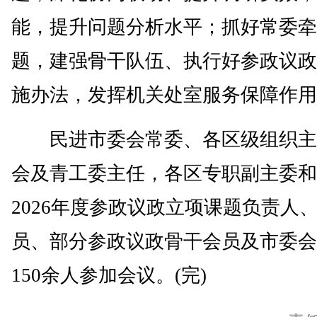
能，提升问题分析水平；抓好常委牵
题，建强骨干队伍、执行好参政议政
施办法，发挥机关处室服务保障作用
民进市委会常委、各区级组织主
会及青工委主任，各区专职副主委和
2026年度参政议政立项课题负责人
员、部分参政议政骨干会员及市委会
150余人参加会议。(完)