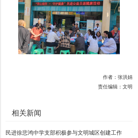
作者：张洪娟
责任编辑：文明
相关新闻
民进徐悲鸿中学支部积极参与文明城区创建工作