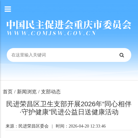
首页
/
新闻浏览
/
支部动态
民进荣昌区卫生支部开展2026年“同心相伴
·守护健康”民进公益日送健康活动
来源：民进荣昌区委会
|
时间：2026-04-20 12:33:46