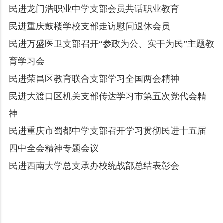
民进龙门浩职业中学支部会员共话职业教育
民进重庆鼓楼学校支部走访慰问退休会员
民进万盛医卫支部召开“参政为公、实干为民”主题教
育学习会
民进荣昌区教育联合支部学习全国两会精神
民进大渡口区机关支部传达学习市第五次党代会精
神
民进重庆市蜀都中学支部召开学习贯彻民进十五届
四中全会精神专题会议
民进西南大学总支承办校统战部总结表彰会