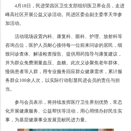
4月18日，民进荣昌区卫生支部组织医卫界会员，走进
峰高社区开展公益义诊活动。民进区委会副主委李天华参
加活动。
活动现场设置内科、康复科、眼科、护理、放射科等
咨询点位，医护人员耐心接待每一位前来问诊的居民，细
致问诊查体、解读检查报告、提供用药指导与康复建议，
并为群众免费测量血压、血糖。此次义诊聚焦老年群体、
慢病患者等人群，用专业服务回应群众健康需求，累计服
务群众100余人次，以实际行动彰显民进会员的责任与担
当。
参与会员表示，将持续发挥医疗卫生界别优势，常态
化开展健康服务、公益帮扶等活动，用心用情办好民生实
事，为基层健康事业发展贡献民进力量。