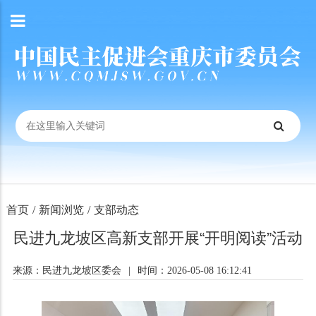
首页
/
新闻浏览
/
支部动态
民进九龙坡区高新支部开展“开明阅读”活动
来源：民进九龙坡区委会
|
时间：2026-05-08 16:12:41