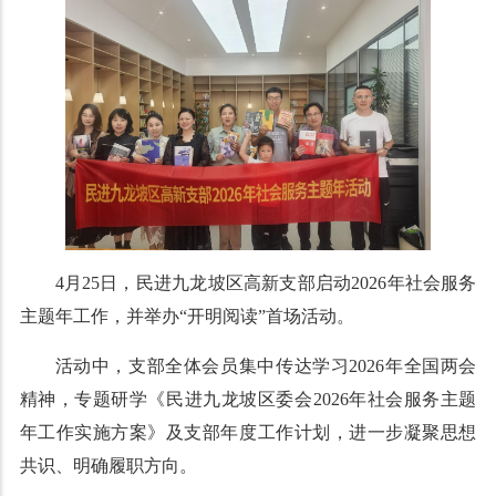
4月25日，民进九龙坡区高新支部启动2026年社会服务
主题年工作，并举办“开明阅读”首场活动。
活动中，支部全体会员集中传达学习2026年全国两会
精神，专题研学《民进九龙坡区委会2026年社会服务主题
年工作实施方案》及支部年度工作计划，进一步凝聚思想
共识、明确履职方向。