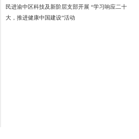
民进渝中区科技及新阶层支部开展 “学习响应二十
大，推进健康中国建设”活动