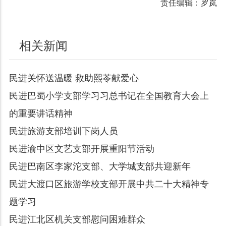
责任编辑：罗岚
相关新闻
民进关怀送温暖 救助熙苓献爱心
民进巴蜀小学支部学习习总书记在全国教育大会上
的重要讲话精神
民进旅游支部培训下岗人员
民进渝中区文艺支部开展重阳节活动
民进巴南区李家沱支部、大学城支部共迎新年
民进大渡口区旅游学校支部开展中共二十大精神专
题学习
民进江北区机关支部慰问困难群众