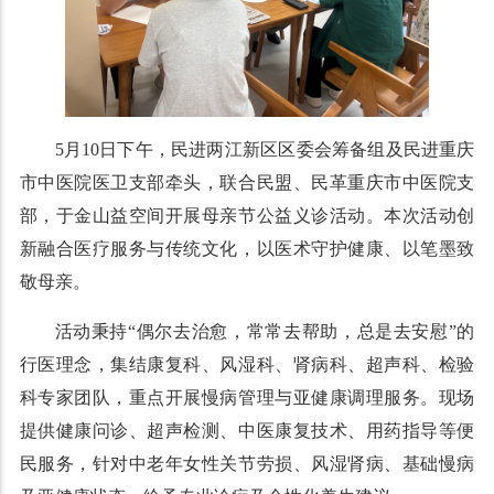
5月10日下午，民进两江新区区委会筹备组及民进重庆
市中医院医卫支部牵头，联合民盟、民革重庆市中医院支
部，于金山益空间开展母亲节公益义诊活动。本次活动创
新融合医疗服务与传统文化，以医术守护健康、以笔墨致
敬母亲。
活动秉持“偶尔去治愈，常常去帮助，总是去安慰”的
行医理念，集结康复科、风湿科、肾病科、超声科、检验
科专家团队，重点开展慢病管理与亚健康调理服务。现场
提供健康问诊、超声检测、中医康复技术、用药指导等便
民服务，针对中老年女性关节劳损、风湿肾病、基础慢病