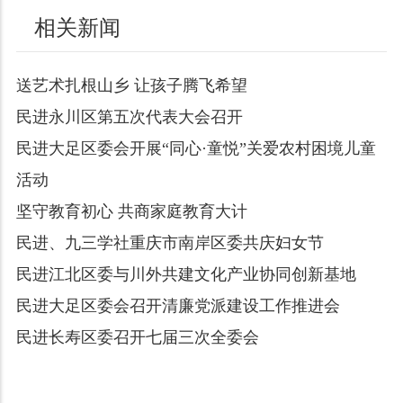
相关新闻
送艺术扎根山乡 让孩子腾飞希望
民进永川区第五次代表大会召开
民进大足区委会开展“同心·童悦”关爱农村困境儿童
活动
坚守教育初心 共商家庭教育大计
民进、九三学社重庆市南岸区委共庆妇女节
民进江北区委与川外共建文化产业协同创新基地
民进大足区委会召开清廉党派建设工作推进会
民进长寿区委召开七届三次全委会