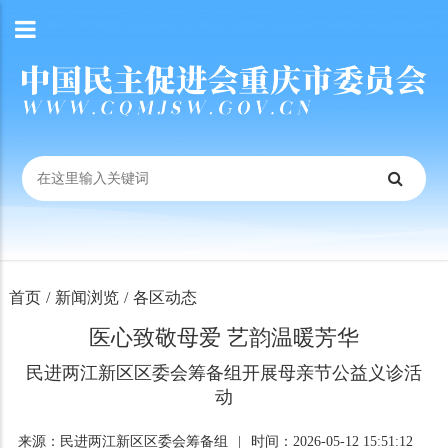
首页
/
新闻浏览
/
各区动态
医心致敬母爱 艺韵温暖芳华
民进两江新区区委会筹备组开展母亲节公益义诊活
动
来源：民进两江新区区委会筹备组
|
时间：2026-05-12 15:51:12