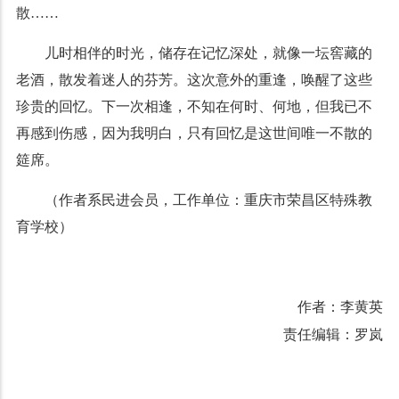
散……
儿时相伴的时光，储存在记忆深处，就像一坛窖藏的
老酒，散发着迷人的芬芳。这次意外的重逢，唤醒了这些
珍贵的回忆。下一次相逢，不知在何时、何地，但我已不
再感到伤感，因为我明白，只有回忆是这世间唯一不散的
筵席。
（作者系民进会员，工作单位：重庆市荣昌区特殊教
育学校）
作者：李黄英
责任编辑：罗岚