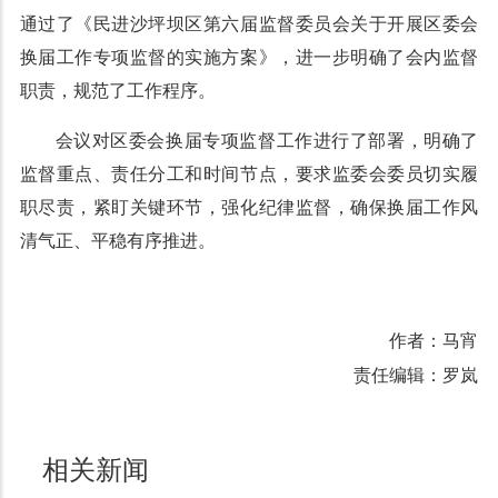
通过了《民进沙坪坝区第六届监督委员会关于开展区委会
换届工作专项监督的实施方案》，进一步明确了会内监督
职责，规范了工作程序。
会议对区委会换届专项监督工作进行了部署，明确了
监督重点、责任分工和时间节点，要求监委会委员切实履
职尽责，紧盯关键环节，强化纪律监督，确保换届工作风
清气正、平稳有序推进。
作者：马宵
责任编辑：罗岚
相关新闻