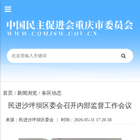
首页
/
新闻浏览
/
各区动态
民进沙坪坝区委会召开内部监督工作会议
来源：民进沙坪坝区委会
|
时间：2026-05-31 17:26:58