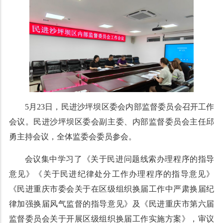
5月23日，民进沙坪坝区委会内部监督委员会召开工作
会议。民进沙坪坝区委会副主委、内部监督委员会主任邱
勇主持会议，全体监委会委员参会。
会议集中学习了《关于民进问题线索办理程序的指导
意见》《关于民进纪律处分工作办理程序的指导意见》
《民进重庆市委会关于在区级组织换届工作中严肃换届纪
律加强换届风气监督的指导意见》及《民进重庆市第六届
监督委员会关于开展区级组织换届工作实施方案》，审议