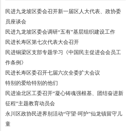
民进九龙坡区委会召开新一届区人大代表、政协委
员座谈会
民进九龙坡区委会调研“五有”基层组织建设工作
民进长寿区第七次代表大会召开
民进铜梁区支部专题学习《中国民主促进会会员工
作条例》
民进长寿区委召开七届六次全委扩大会议
特别的爱给特别的他们
民进渝北区工委召开“凝心铸魂强根基、团结奋进新
征程”主题教育动员会
永川区政协民进界别活动“守望·呵护”仙龙镇留守儿
童