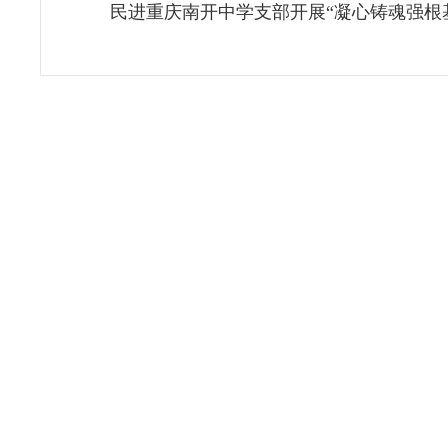
民进重庆南开中学支部开展“凝心铸魂强根