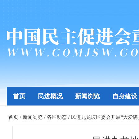
首页
民进概况
新闻浏览
自身建设
首页
/
新闻浏览
/
各区动态
/
民进九龙坡区委会开展“大爱满