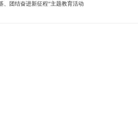
基、团结奋进新征程”主题教育活动