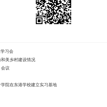
题学习会
渝和美乡村建设情况
）会议
计学院在东港学校建立实习基地