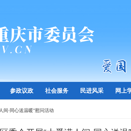
参政议政
社会服务
民进风采
网上
人间·同心送温暖”慰问活动