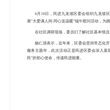
6月10日，民进九龙坡区委会组织九龙坡
展“大爱满人间·同心送温暖”端午慰问活动，
在社区调研现场，委员们了解社区基本情况
杨仁清表示，近年来，区委会坚持常态化开
服务主题年，此次活动正是民进区委会深入基
民”的初心使命，传递民进能量。