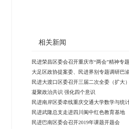
相关新闻
民进荣昌区委会召开重庆市“两会”精神专
大足区政协提案委、民进界别专题调研巴
民进大渡口区委召开三届二次全委（扩大
凝聚政治共识 强化四个意识
民进南岸区委牵线重庆交通大学数学与统
民进武隆总支走进四川阆中红色教育基地
民进巴南区委会召开2019年课题开题会