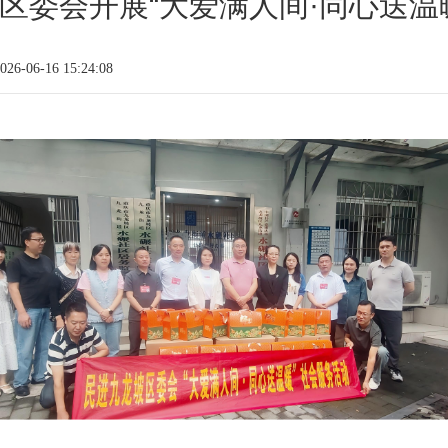
区委会开展“大爱满人间·同心送温
6-06-16 15:24:08