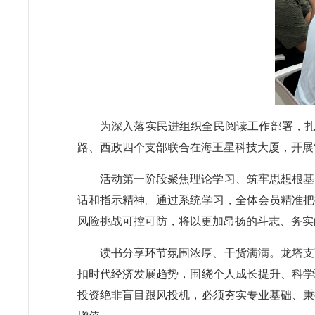
为深入落实民进组织全民阅读工作部署，扎
路、西政四个支部联合在海王星科技大厦，开展
活动第一阶段聚焦理论学习、筑牢思想根基
话和指示精神。通过系统学习，全体会员精准把
风险挑战可控可防，将以更加昂扬的斗志、务实
读书分享环节氛围浓厚、干货满满。龙塔支
扣时代经济发展趋势，围绕个人成长提升、科学
投资绝非盲目跟风投机，必须夯实专业基础、秉