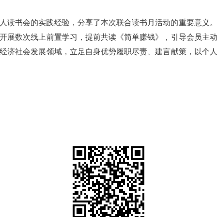
人读书会的实践经验，分享了本次联合读书月活动的重要意义
开展数次线上前置学习，提前共读《简单赚钱》，引导会员主
经济社会发展领域，立足自身优势履职尽责、建言献策，以个