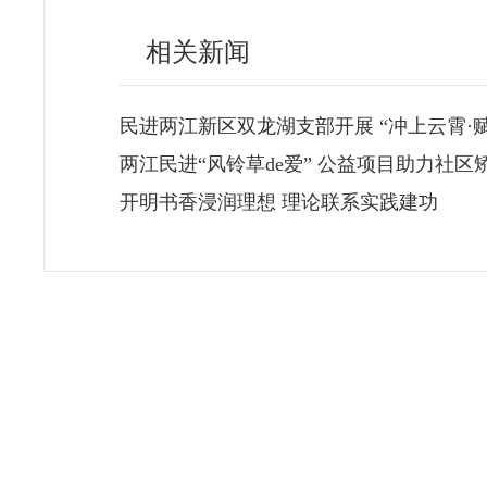
相关新闻
民进两江新区双龙湖支部开展 “冲上云霄·
两江民进“风铃草de爱” 公益项目助力社
开明书香浸润理想 理论联系实践建功