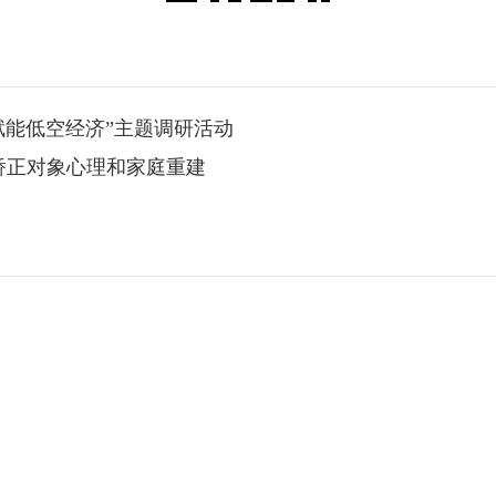
赋能低空经济”主题调研活动
区矫正对象心理和家庭重建