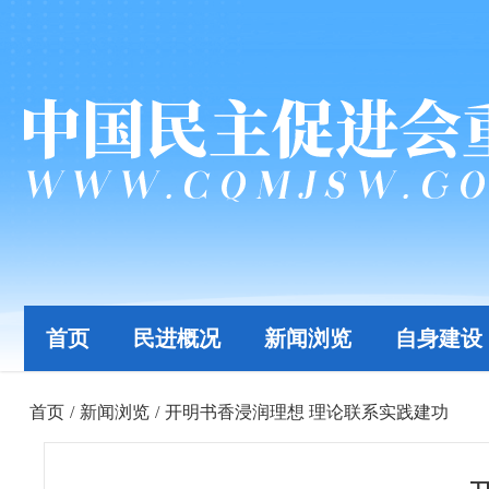
首页
民进概况
新闻浏览
自身建设
首页
/
新闻浏览
/
开明书香浸润理想 理论联系实践建功