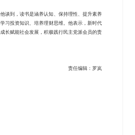
。他谈到，读书是涵养认知、保持理性、提升素养
动学习投资知识、培养理财思维。他表示，新时代
人成长赋能社会发展，积极践行民主党派会员的责
责任编辑：罗岚