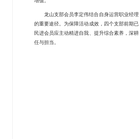
增值。
龙山支部会员李定伟结合自身运营职业经理
的重要途径。为保障活动成效，四个支部前期已
民进会员应主动精进自我、提升综合素养，深耕
任与担当。