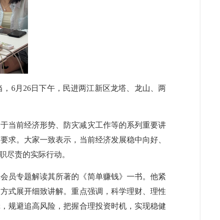
，6月26日下午，民进两江新区龙塔、龙山、两
关于当前经济形势、防灾减灾工作等的系列重要讲
作要求。大家一致表示，当前经济发展稳中向好、
职尽责的实际行动。
体会员专题解读其所著的《简单赚钱》一书。他紧
的方式展开细致讲解。重点强调，科学理财、理性
辑，规避追高风险，把握合理投资时机，实现稳健