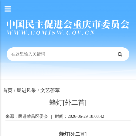
首页
/
民进风采
/
文艺荟萃
蜂灯[外二首]
来源：民进荣昌区委会
|
时间：2026-06-29 18:08:42
蜂灯
[外二首]