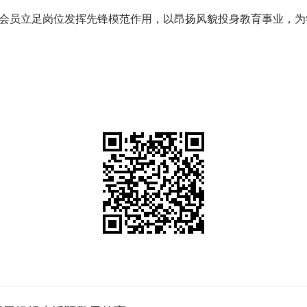
会员立足岗位发挥先锋模范作用，以昂扬风貌投身教育事业，为