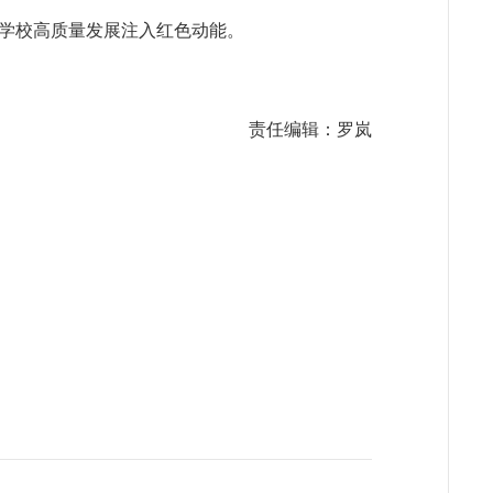
学校高质量发展注入红色动能。
责任编辑：罗岚