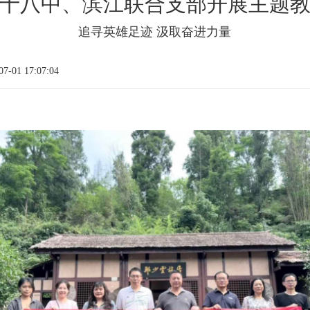
十八中、滨江联合支部开展主题
追寻英雄足迹 汲取奋进力量
-01 17:07:04