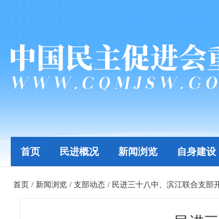
首页
民进概况
新闻浏览
自身建设
首页
/
新闻浏览
/
支部动态
/
民进三十八中、滨江联合支部