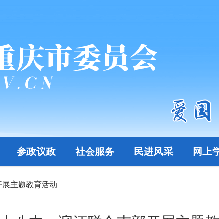
参政议政
社会服务
民进风采
网上
开展主题教育活动