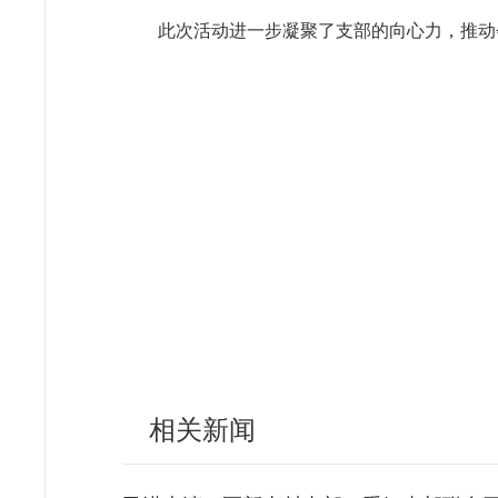
此次活动进一步凝聚了支部的向心力，推动
相关新闻