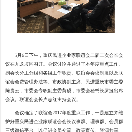
5月6日下午，重庆民进企业家联谊会二届二次会长会
议在九龙坡区召开。会议讨论并通过了本年度重点工作、
副会长分工分组和各组工作职责、联谊会会议制度以及联
谊会会费管理办法等。市政协副主席、民进重庆市委主委
陈贵云，市委会专职副主委黄硕，市委会秘书长罗挺出席
会议。联谊会会长卢志红主持会议。
会议确定了联谊会2017年度重点工作，一是建立并维
护好重庆民进企业家联谊会会长议事群、理事群、会员群
三级微信平台，以促进会员交流、政策宣传、资源共享、