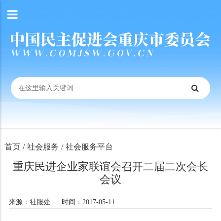
首页
/
社会服务
/
社会服务平台
重庆民进企业家联谊会召开二届二次会长
会议
来源：社服处
|
时间：2017-05-11