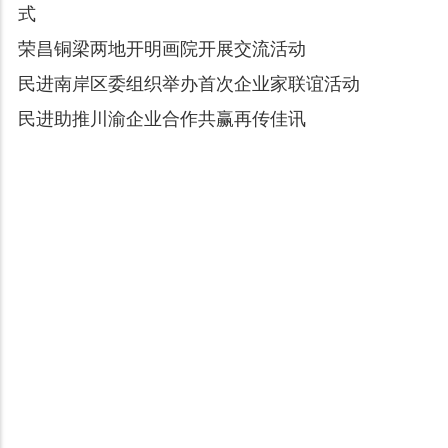
式
荣昌铜梁两地开明画院开展交流活动
民进南岸区委组织举办首次企业家联谊活动
民进助推川渝企业合作共赢再传佳讯