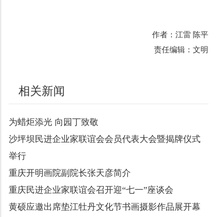
作者：江雷 陈平
责任编辑：文明
相关新闻
为蜡炬添光 向园丁致敬
沙坪坝民进企业家联谊会会员代表大会暨揭牌仪式
举行
重庆开明画院副院长张天彦简介
重庆民进企业家联谊会召开迎“七一”座谈会
黄硕应邀出席垫江牡丹文化节书画摄影作品展开幕