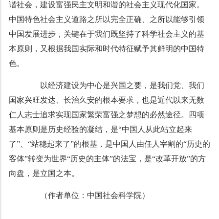
谐社会，建设富强民主文明和谐的社会主义现代化国家。
中国特色社会主义道路之所以完全正确、之所以能够引领
中国发展进步，关键在于我们既坚持了科学社会主义的基
本原则，又根据我国实际和时代特征赋予其鲜明的中国特
色。
以经济建设为中心是兴国之要，是我们党、我们
国家兴旺发达、长治久安的根本要求，也是近代以来无数
仁人志士追求实现国家繁荣富强之梦想的必然途径。四项
基本原则是历史经验的凝结，是“中国人从此站立起来
了”、“站稳起来了”的根基，是中国人由任人宰割的“历史的
客体”转变为世界“历史的主体”的法宝，是“改革开放”的方
向盘，是立国之本。
（作者单位：中国社会科学院）