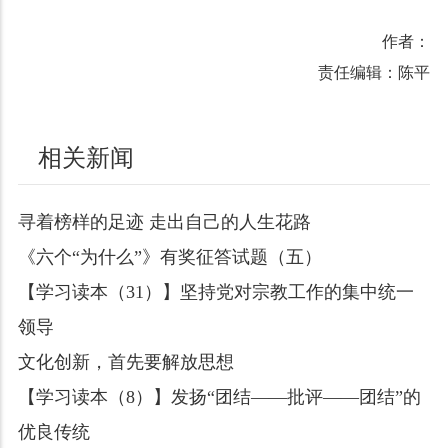
作者：
责任编辑：陈平
相关新闻
寻着榜样的足迹 走出自己的人生花路
《六个“为什么”》有奖征答试题（五）
【学习读本（31）】坚持党对宗教工作的集中统一
领导
文化创新，首先要解放思想
【学习读本（8）】发扬“团结——批评——团结”的
优良传统