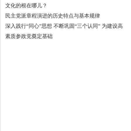
文化的根在哪儿？
民主党派章程演进的历史特点与基本规律
深入践行“同心”思想 不断巩固“三个认同” 为建设高
素质参政党奠定基础