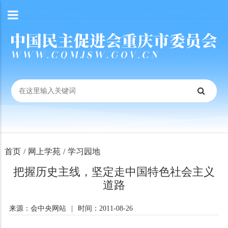
首页
/
网上学苑
/
学习园地
把握历史主线，坚定走中国特色社会主义
道路
来源：会中央网站
|
时间：2011-08-26