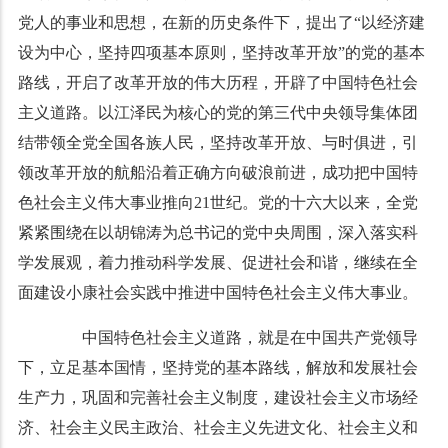
党人的事业和思想，在新的历史条件下，提出了“以经济建
设为中心，坚持四项基本原则，坚持改革开放”的党的基本
路线，开启了改革开放的伟大历程，开辟了中国特色社会
主义道路。以江泽民为核心的党的第三代中央领导集体团
结带领全党全国各族人民，坚持改革开放、与时俱进，引
领改革开放的航船沿着正确方向破浪前进，成功把中国特
色社会主义伟大事业推向21世纪。党的十六大以来，全党
紧紧围绕在以胡锦涛为总书记的党中央周围，深入落实科
学发展观，着力推动科学发展、促进社会和谐，继续在全
面建设小康社会实践中推进中国特色社会主义伟大事业。
中国特色社会主义道路，就是在中国共产党领导
下，立足基本国情，坚持党的基本路线，解放和发展社会
生产力，巩固和完善社会主义制度，建设社会主义市场经
济、社会主义民主政治、社会主义先进文化、社会主义和