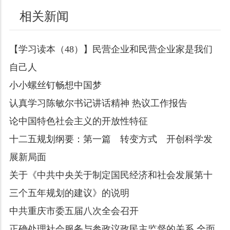
相关新闻
​【学习读本（48）】民营企业和民营企业家是我们
自己人
小小螺丝钉畅想中国梦
认真学习陈敏尔书记讲话精神 热议工作报告
论中国特色社会主义的开放性特征
十二五规划纲要：第一篇 转变方式 开创科学发
展新局面
关于《中共中央关于制定国民经济和社会发展第十
三个五年规划的建议》的说明
中共重庆市委五届八次全会召开
正确处理社会服务与参政议政民主监督的关系 全面