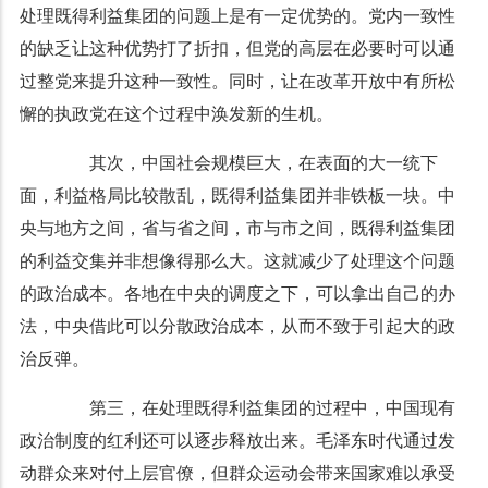
处理既得利益集团的问题上是有一定优势的。党内一致性
的缺乏让这种优势打了折扣，但党的高层在必要时可以通
过整党来提升这种一致性。同时，让在改革开放中有所松
懈的执政党在这个过程中涣发新的生机。
其次，中国社会规模巨大，在表面的大一统下
面，利益格局比较散乱，既得利益集团并非铁板一块。中
央与地方之间，省与省之间，市与市之间，既得利益集团
的利益交集并非想像得那么大。这就减少了处理这个问题
的政治成本。各地在中央的调度之下，可以拿出自己的办
法，中央借此可以分散政治成本，从而不致于引起大的政
治反弹。
第三，在处理既得利益集团的过程中，中国现有
政治制度的红利还可以逐步释放出来。毛泽东时代通过发
动群众来对付上层官僚，但群众运动会带来国家难以承受