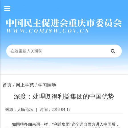
首页
/
网上学苑
/
学习园地
深度：处理既得利益集团的中国优势
来源：人民论坛
|
时间：2013-04-17
如同很多舶来词一样，“利益集团”这个词自西方进入中国后，