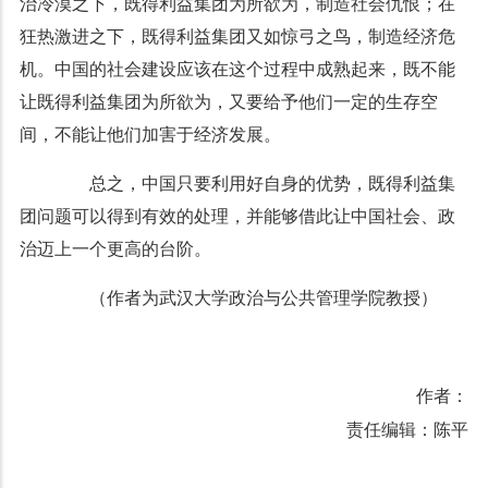
治冷漠之下，既得利益集团为所欲为，制造社会仇恨；在
狂热激进之下，既得利益集团又如惊弓之鸟，制造经济危
机。中国的社会建设应该在这个过程中成熟起来，既不能
让既得利益集团为所欲为，又要给予他们一定的生存空
间，不能让他们加害于经济发展。
总之，中国只要利用好自身的优势，既得利益集
团问题可以得到有效的处理，并能够借此让中国社会、政
治迈上一个更高的台阶。
（作者为武汉大学政治与公共管理学院教授）
作者：
责任编辑：陈平