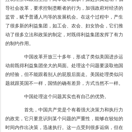
导社会改革，要求控制垄断者的行为，加强政府对经济的
监管，赋予普通人均等的发展机会。在这个过程中，产生
了很多新的利益集团，如工会、农会、妇女协会，它们推
动了很多立法和政策的制定，对既得利益集团发挥了有力
的制约作用。
中国改革开放三十多年，形成了类似美国进步运
动前既得利益集团坐大的局面。处理这个问题要汲取他国
的经验，但不能跟着别人的屁股后面走。美国处理类似问
题就跟英国不一样，国情的确有差异，方式当然不一样。
中国处理这个问题其实也有自己的优势。
首先，中国共产党是个有着强大决策力和执行力
的政党，它只要意识到某个问题的严重性，能够在较短的
时间内作出决策，迅速执行。这一点受到很多诟病，但在