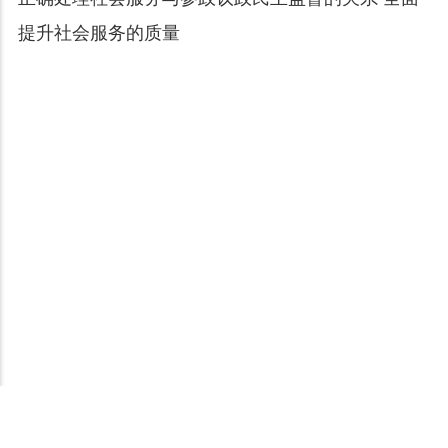
提升社会服务的质量