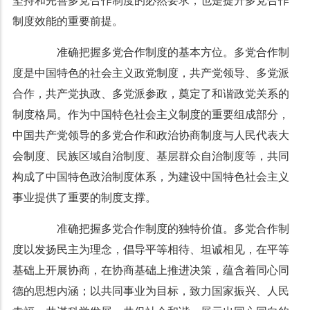
坚持和完善多党合作制度的必然要求，也是提升多党合作
制度效能的重要前提。
准确把握多党合作制度的基本方位。多党合作制
度是中国特色的社会主义政党制度，共产党领导、多党派
合作，共产党执政、多党派参政，奠定了和谐政党关系的
制度格局。作为中国特色社会主义制度的重要组成部分，
中国共产党领导的多党合作和政治协商制度与人民代表大
会制度、民族区域自治制度、基层群众自治制度等，共同
构成了中国特色政治制度体系，为建设中国特色社会主义
事业提供了重要的制度支撑。
准确把握多党合作制度的独特价值。多党合作制
度以发扬民主为理念，倡导平等相待、坦诚相见，在平等
基础上开展协商，在协商基础上推进决策，蕴含着同心同
德的思想内涵；以共同事业为目标，致力国家振兴、人民