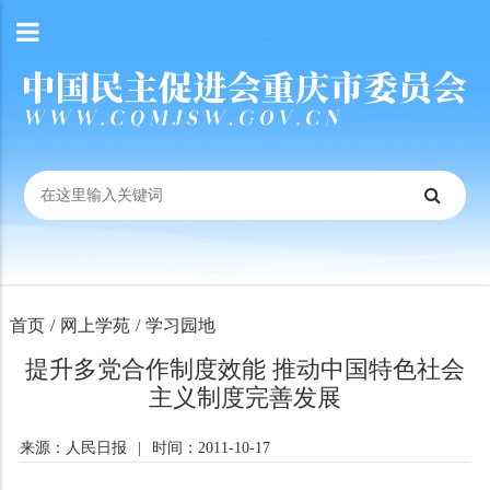
首页
/
网上学苑
/
学习园地
提升多党合作制度效能 推动中国特色社会
主义制度完善发展
来源：人民日报
|
时间：2011-10-17