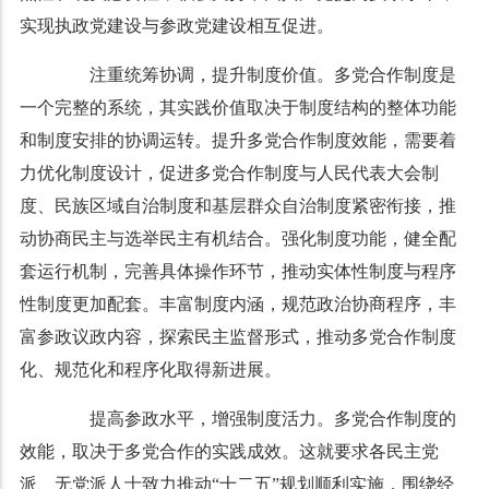
实现执政党建设与参政党建设相互促进。
注重统筹协调，提升制度价值。多党合作制度是
一个完整的系统，其实践价值取决于制度结构的整体功能
和制度安排的协调运转。提升多党合作制度效能，需要着
力优化制度设计，促进多党合作制度与人民代表大会制
度、民族区域自治制度和基层群众自治制度紧密衔接，推
动协商民主与选举民主有机结合。强化制度功能，健全配
套运行机制，完善具体操作环节，推动实体性制度与程序
性制度更加配套。丰富制度内涵，规范政治协商程序，丰
富参政议政内容，探索民主监督形式，推动多党合作制度
化、规范化和程序化取得新进展。
提高参政水平，增强制度活力。多党合作制度的
效能，取决于多党合作的实践成效。这就要求各民主党
派、无党派人士致力推动“十二五”规划顺利实施，围绕经