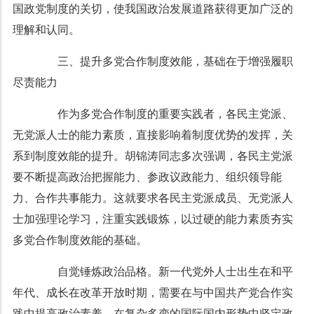
国政党制度的关切，使我国政治发展道路获得更加广泛的
理解和认同。
三、提升多党合作制度效能，基础在于增强履职
尽责能力
作为多党合作制度的重要实践者，各民主党派、
无党派人士的能力素质，直接影响着制度优势的发挥，关
系到制度效能的提升。胡锦涛同志多次强调，各民主党派
要不断提高政治把握能力、参政议政能力、组织领导能
力、合作共事能力。这就要求各民主党派成员、无党派人
士加强理论学习，注重实践锻炼，以过硬的能力素质夯实
多党合作制度效能的基础。
自觉锤炼政治品格。新一代党外人士出生在和平
年代、成长在改革开放时期，需要在与中国共产党合作实
践中提高政治素养，在复杂多变的国际国内形势中坚定政