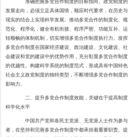
准确把握多党合作制度的目标指向。政党制度的
发展走向，必须立足具体国情，顺应时代要求，在历史与
现实的结合上实现科学发展。推动多党合作的制度化、规
范化、程序化，健全有机衔接、程序严密、功能互补、运
转顺畅的体制机制，切实增强多党合作制度执行力。发挥
多党合作制度在国家经济建设、政治建设、文化建设、社
会建设和党的建设中的优势作用，充分彰显多党合作制度
的优越性。构建科学系统的制度范式，形成具有中国特色
社会主义政党制度的独特类型，不断增强多党合作制度的
影响力。
二、提升多党合作制度效能，关键在于提高制度
科学化水平
中国共产党和各民主党派、无党派人士作为参与
者，在坚持和完善多党合作制度中都承担着重要职责。提