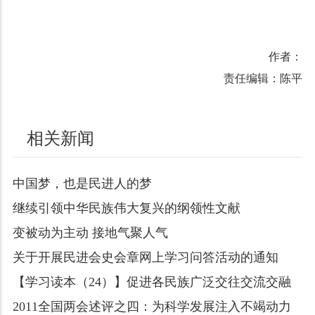
作者：
责任编辑：陈平
相关新闻
中国梦，也是民进人的梦
继续引领中华民族伟大复兴的纲领性文献
变被动为主动 接地气聚人气
关于开展民进会史会章网上学习问答活动的通知
【学习读本（24）】促进各民族广泛交往交流交融
2011全国两会述评之四：为科学发展注入不竭动力