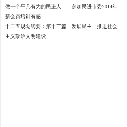
做一个平凡有为的民进人——参加民进市委2014年
新会员培训有感
十二五规划纲要：第十三篇 发展民主 推进社会
主义政治文明建设