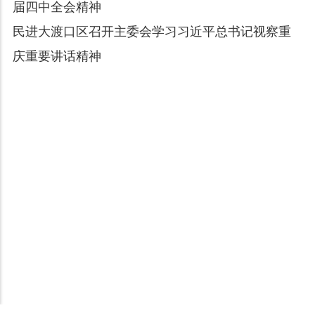
届四中全会精神
民进大渡口区召开主委会学习习近平总书记视察重
庆重要讲话精神