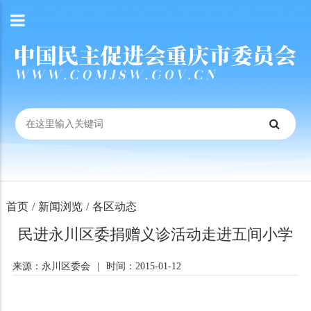
首页
/
新闻浏览
/
各区动态
民进永川区委捐赠义诊活动走进五间小学
来源：永川区委会
|
时间：2015-01-12