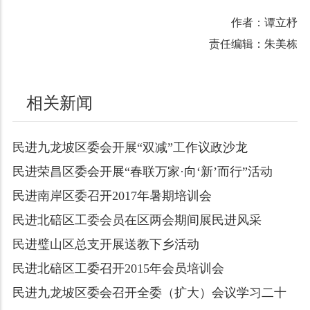
作者：谭立杼
责任编辑：朱美栋
相关新闻
民进九龙坡区委会开展“双减”工作议政沙龙
民进荣昌区委会开展“春联万家·向‘新’而行”活动
民进南岸区委召开2017年暑期培训会
民进北碚区工委会员在区两会期间展民进风采
民进璧山区总支开展送教下乡活动
民进北碚区工委召开2015年会员培训会
民进九龙坡区委会召开全委（扩大）会议学习二十