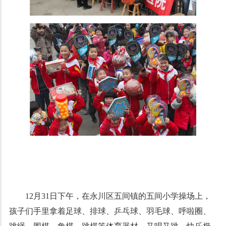
12月31日下午，在永川区五间镇的五间小学操场上，
孩子们手里拿着足球、排球、乒乓球、羽毛球、呼啦圈、