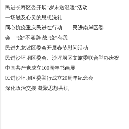
民进长寿区委开展“岁末送温暖”活动
一场触及心灵的思想洗礼
同心抗疫重庆民进在行动——民进南岸区委
会：“疫”不容辞 战“疫”有我
民进九龙坡区委会开展春节慰问活动
民进沙坪坝区委会、沙坪坝区文旅委联合举办庆祝
中国共产党成立100周年书画展
民进沙坪坝区委举行成立20周年纪念会
深化政治交接 凝聚思想共识