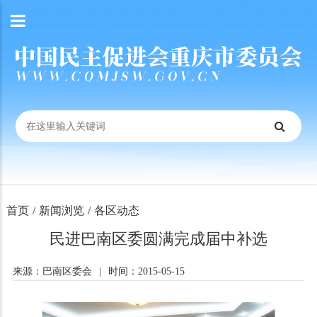
首页
/
新闻浏览
/
各区动态
民进巴南区委圆满完成届中补选
来源：巴南区委会
|
时间：2015-05-15