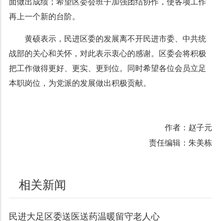
面做出成绩；希望区委会班子加强团结协作，使各项工作
再上一个新的台阶。
黄硕表示，民进区委的发展离不开民进市委、中共统
战部的关心和关怀，对此表示衷心的感谢。区委会将积极
把工作做得更好、更实、更到位。同时希望各位会员立足
本职岗位，为党派的发展做出积极贡献。
作者：赵子元
责任编辑：朱美栋
相关新闻
民进大足区委送医送药温暖留守老人心