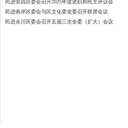
民进荣昌区委会召开2025年度述职和民主评议会
民进南岸区委会与区文化委党委召开联席会议
民进永川区委会召开五届三次全委（扩大）会议