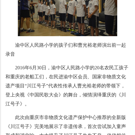
渝中区人民路小学的孩子们和曹光裕老师演出前一起
录音
2016年6月30日，渝中区人民路小学的20名农民工孩子
和重庆的老船工们，在民进渝中区会员、国家非物质文化
遗产项目“川江号子”代表性传承人曹光裕老师的带领下，
登上央视《中国民歌大会》的舞台，倾情演绎重庆的《川
江号子》。
此次由重庆市非物质文化遗产保护中心推荐的全新版
《川江号子》完美地展示了非遗传承，首次尝试加入童声