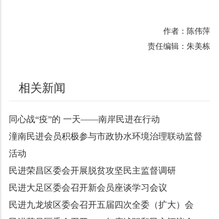
作者：陈伟萍
责任编辑：朱美栋
相关新闻
同心战“疫”的 一天——南岸民进在行动​
潼南民进会员积极参与市政协水环境治理联动监督
活动
民进荣昌区委会开展脱贫攻坚民主监督调研
民进大足区委会召开新会员座谈学习会议
民进九龙坡区委会召开五届四次全委（扩大）会