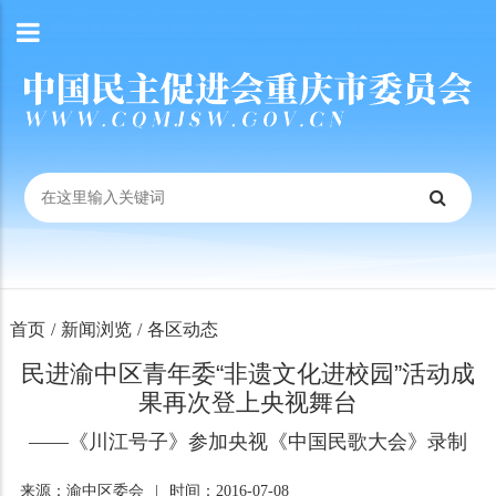
首页
/
新闻浏览
/
各区动态
民进渝中区青年委“非遗文化进校园”活动成
果再次登上央视舞台
——《川江号子》参加央视《中国民歌大会》录制
来源：渝中区委会
|
时间：2016-07-08