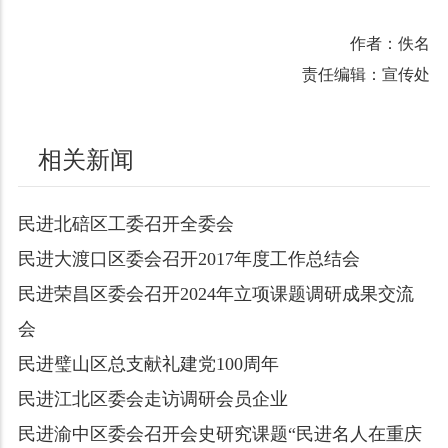
作者：佚名
责任编辑：宣传处
相关新闻
民进北碚区工委召开全委会
民进大渡口区委会召开2017年度工作总结会
民进荣昌区委会召开2024年立项课题调研成果交流
会
民进璧山区总支献礼建党100周年
民进江北区委会走访调研会员企业
民进渝中区委会召开会史研究课题“民进名人在重庆