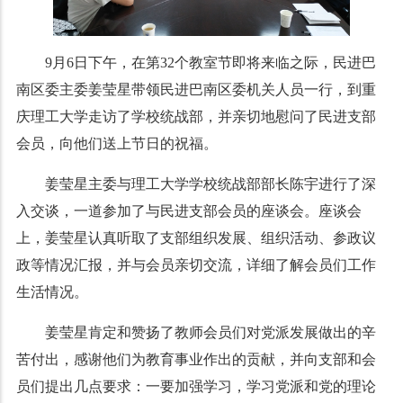
9月6日下午，在第32个教室节即将来临之际，民进巴
南区委主委姜莹星带领民进巴南区委机关人员一行，到重
庆理工大学走访了学校统战部，并亲切地慰问了民进支部
会员，向他们送上节日的祝福。
姜莹星主委与理工大学学校统战部部长陈宇进行了深
入交谈，一道参加了与民进支部会员的座谈会。座谈会
上，姜莹星认真听取了支部组织发展、组织活动、参政议
政等情况汇报，并与会员亲切交流，详细了解会员们工作
生活情况。
姜莹星肯定和赞扬了教师会员们对党派发展做出的辛
苦付出，感谢他们为教育事业作出的贡献，并向支部和会
员们提出几点要求：一要加强学习，学习党派和党的理论