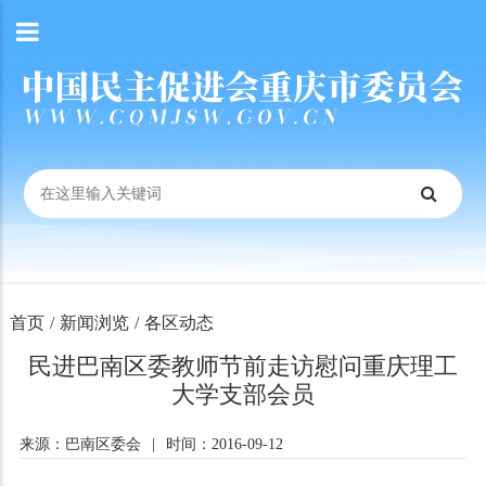
首页
/
新闻浏览
/
各区动态
民进巴南区委教师节前走访慰问重庆理工
大学支部会员
来源：巴南区委会
|
时间：2016-09-12