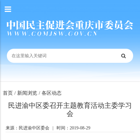
首页
/
新闻浏览
/
各区动态
民进渝中区委召开主题教育活动主委学习
会
来源：民进渝中区委会
|
时间：2019-08-29