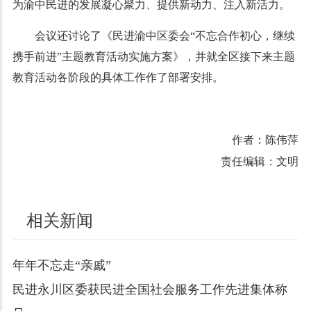
为渝中民进的发展凝心聚力、提供新动力、注入新活力。
会议还讨论了《民进渝中区委会“不忘合作初心，继续
携手前进”主题教育活动实施方案》，并就全区接下来主题
教育活动各阶段的具体工作作了部署安排。
作者：陈伟萍
责任编辑：文明
相关新闻
年年不忘走“亲戚”
民进永川区委获民进全国社会服务工作先进集体称