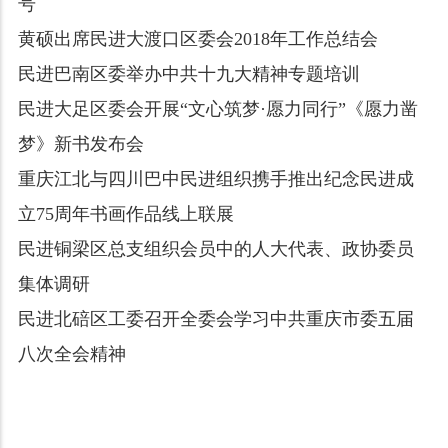
号
黄硕出席民进大渡口区委会2018年工作总结会
民进巴南区委举办中共十九大精神专题培训
民进大足区委会开展“文心筑梦·愿力同行”《愿力凿
梦》新书发布会
重庆江北与四川巴中民进组织携手推出纪念民进成
立75周年书画作品线上联展
民进铜梁区总支组织会员中的人大代表、政协委员
集体调研
民进北碚区工委召开全委会学习中共重庆市委五届
八次全会精神