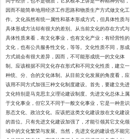
同于经济，也不是物质，它从根本上讲是一种精神劳动，
因而不能简单地用经济工作思路和物质生产方式做文化工
作。文化虽然有统一属性和基本形成方式，但具体性质与
具体形成方法却有很大的差别。从当前文化的存在方式与
具体性质来看，有文化事业，也有文化产业；有经营性的
文化，也有公共服务性文化，等等。文化性质不同，形成
方式就会有很大差异，因而，不可能形成统一的文化体
制。应该根据不同文化存在形式和不同文化性质，建立一
种统、分、合的文化体制。从目前文化发展的角度看，应
该用不同方式加强三种文化制度建设。首先，要建立先进
文化特别是马克思主义理论建设制度。先进文化总体上属
于文化事业，但它又不同于一般文化事业，它是一种意识
形态文化、政治文化。应该把这类文化建设放在文化建设
的首位。只有先进文化建设加强了，才能引领其它文化领
域中的文化繁荣与发展。当然，先进文化的建设也不能完