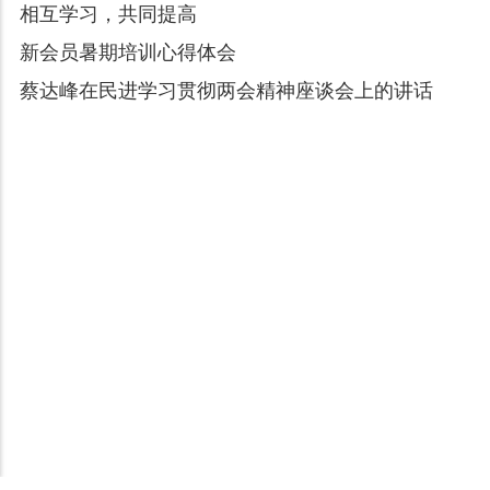
相互学习，共同提高
新会员暑期培训心得体会
蔡达峰在民进学习贯彻两会精神座谈会上的讲话