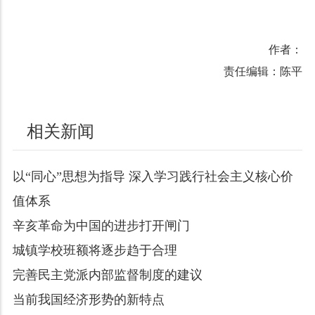
作者：
责任编辑：陈平
相关新闻
以“同心”思想为指导 深入学习践行社会主义核心价
值体系
辛亥革命为中国的进步打开闸门
城镇学校班额将逐步趋于合理
完善民主党派内部监督制度的建议
当前我国经济形势的新特点