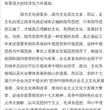
有更强大的经济实力作基础。
因为文化很复杂，因为文化层次太多，所以，走
文化自强之路首先就必须有正确的指导思想。只有指导思
想正确了，才能真正理解好文化、利用好文化、发展好文
化。当然，指导思想毕竟是一种宏观的东西，真正做起工
作来还需要有相对具体的中观思想和中观思路。这种中观
思想与中观思路，事实上需要在宏观思想指导下，根据当
前国际国内形势的变化与发展，从众多复杂的社会因子中
归纳并总结出可以引领未来中国社会经济、政治、文化等
领域以及社会整体发展的核心价值观。所以说，党的十七
届六中全会决定中提出的“坚持中国特色社会主义文化发展
道路，深化文化体制改革，推动社会主义文化大发展大繁
荣，必须全面贯彻党的十七大精神，高举中国特色社会主
义伟大旗帜，以马克思列宁主义、毛泽东思想、邓小平理