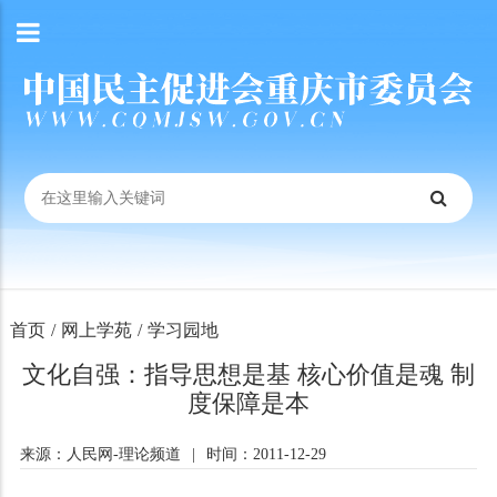
首页
/
网上学苑
/
学习园地
文化自强：指导思想是基 核心价值是魂 制
度保障是本
来源：人民网-理论频道
|
时间：2011-12-29