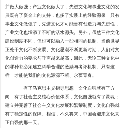
并做大做强；产业文化做大了，先进文化与事业文化的发
展既有了资金上的支持，也多了实践上的经验源泉；只有
事业文化做强了，先进文化才可能更有创造力与先进性，
产业文化也增添了不断的活水源头。另外，虽然三种文化
建设制度不同，但也可以融入一些相同的机制。当前世界
正处于文化不断发展、文化思潮不断更新时期，人们对文
化创造力的要求与呼声越来越高，因此，无论三种文化中
的哪种都必须建立科学合理的激励与考评机制。只有这
样，才能使我们的文化源源不断、永葆青春。
有了马克思主义指导思想，文化自强就有了方
向；有了社会主义核心价值体系，文化自强就有了灵魂；
建立并完善了社会主义文化发展和繁荣制度，文化自强就
有了稳定性的保障。相信，不久将来，中国会迎来文化真
正自强的那一天。