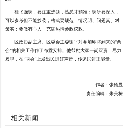
桂飞强调，要注重选题，熟悉才精准；调研要深入，
可以参考但不能抄袭；格式要规范，情况明、问题真、对
策实；要做有心人，充满热情参政议政。
区政协副主席、区委会主委谢平对参加即将到来的“两
会”的相关工作作了布置安排。他鼓励大家一岗双责，尽力
履职，在“两会”上发出民进好声音，传递民进正能量。
作者：张德显
责任编辑：朱美栋
相关新闻