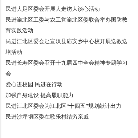
民进大足区委会开展大走访大谈心活动
民进渝北区工委与农工党渝北区委联合举办国防教
育实践活动
民进江北区委会赴宣汉县庙安乡中心校开展送教送
培活动
民进长寿区委会召开十九届四中全会精神专题学习
会
爱心进校园 民进在行动
加强自身建设 提高履职能力
民进江北区委会为江北区“十四五”规划献计出力
民进沙坪坝区委在歌乐村结穷亲戚