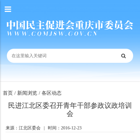
首页
/
新闻浏览
/
各区动态
民进江北区委召开青年干部参政议政培训
会
来源：江北区委会
|
时间：2016-12-23